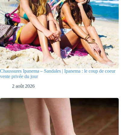
Chaussures Ipanema – Sandales | Ipanema : le coup de coeur
vente privée du jour
2 août 2026