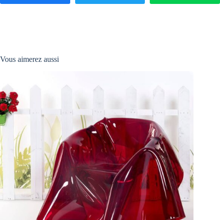
Vous aimerez aussi