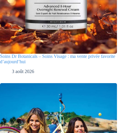
Soins Dr Botanicals – Soins Visage : ma vente privée favorite
d’aujourd’hui
3 août 2026