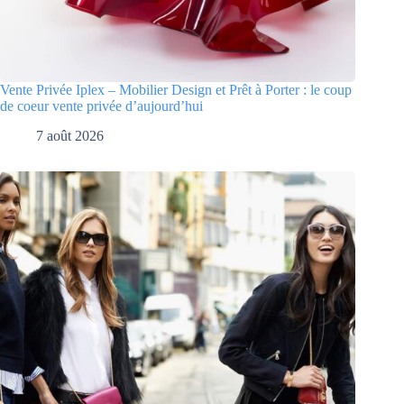
Vente Privée Iplex – Mobilier Design et Prêt à Porter : le coup
de coeur vente privée d’aujourd’hui
7 août 2026