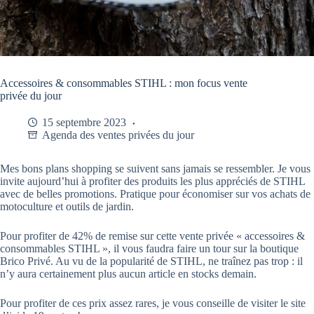
Accessoires & consommables STIHL : mon focus vente
privée du jour
15 septembre 2023
Agenda des ventes privées du jour
Mes bons plans shopping se suivent sans jamais se ressembler. Je vous
invite aujourd’hui à profiter des produits les plus appréciés de STIHL
avec de belles promotions. Pratique pour économiser sur vos achats de
motoculture et outils de jardin.
Pour profiter de 42% de remise sur cette vente privée « accessoires &
consommables STIHL », il vous faudra faire un tour sur la boutique
Brico Privé. Au vu de la popularité de STIHL, ne traînez pas trop : il
n’y aura certainement plus aucun article en stocks demain.
Pour profiter de ces prix assez rares, je vous conseille de visiter le site