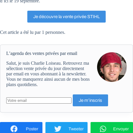
d’ici le 19 septembre.
Je découvre la vente privée STIHL
Cet article a été lu par 1 personnes.
L’agenda des ventes privées par email
Salut, je suis Charlie Loiseau. Retrouvez ma
sélection vente privée du jour directement
par email en vous abonnant à la newsletter.
Vous ne manquerez ainsi aucun de mes bons
plans quotidiens.
Poster
Tweeter
Envoyer