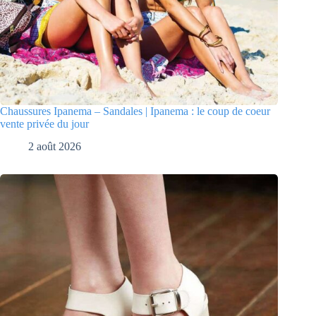
Chaussures Ipanema – Sandales | Ipanema : le coup de coeur
vente privée du jour
2 août 2026