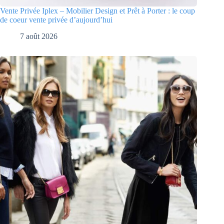
Vente Privée Iplex – Mobilier Design et Prêt à Porter : le coup
de coeur vente privée d’aujourd’hui
7 août 2026