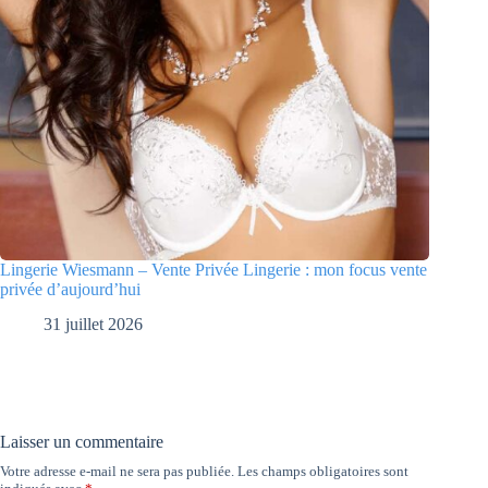
Lingerie Wiesmann – Vente Privée Lingerie : mon focus vente
privée d’aujourd’hui
31 juillet 2026
Laisser un commentaire
Votre adresse e-mail ne sera pas publiée.
Les champs obligatoires sont