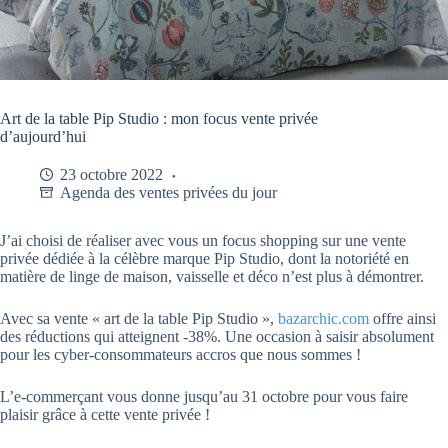
Art de la table Pip Studio : mon focus vente privée
d’aujourd’hui
23 octobre 2022
Agenda des ventes privées du jour
J’ai choisi de réaliser avec vous un focus shopping sur une vente
privée dédiée à la célèbre marque Pip Studio, dont la notoriété en
matière de linge de maison, vaisselle et déco n’est plus à démontrer.
Avec sa vente « art de la table Pip Studio »,
bazarchic.com
offre ainsi
des réductions qui atteignent -38%. Une occasion à saisir absolument
pour les cyber-consommateurs accros que nous sommes !
L’e-commerçant vous donne jusqu’au 31 octobre pour vous faire
plaisir grâce à cette vente privée !