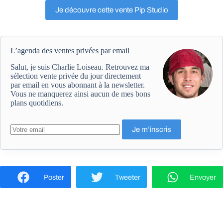
Je découvre cette vente Pip Studio
L’agenda des ventes privées par email
Salut, je suis Charlie Loiseau. Retrouvez ma
sélection vente privée du jour directement
par email en vous abonnant à la newsletter.
Vous ne manquerez ainsi aucun de mes bons
plans quotidiens.
Poster
Tweeter
Envoyer