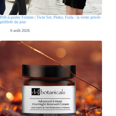
Prêt-à-porter Femme | Twin Set, Pinko, Furla : la vente privée
préférée du jour
6 août 2026