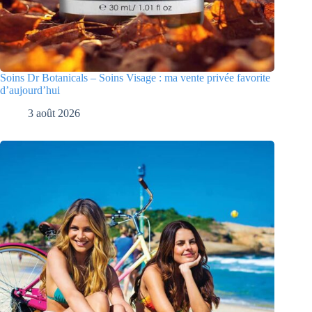
Soins Dr Botanicals – Soins Visage : ma vente privée favorite
d’aujourd’hui
3 août 2026