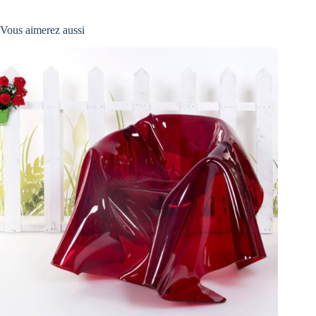
Vous aimerez aussi