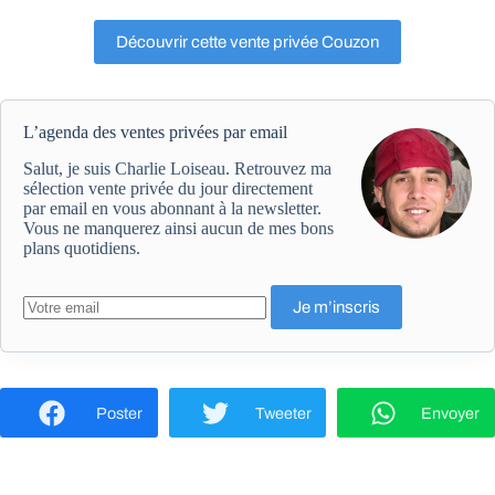
Découvrir cette vente privée Couzon
L’agenda des ventes privées par email
Salut, je suis Charlie Loiseau. Retrouvez ma
sélection vente privée du jour directement
par email en vous abonnant à la newsletter.
Vous ne manquerez ainsi aucun de mes bons
plans quotidiens.
Poster
Tweeter
Envoyer