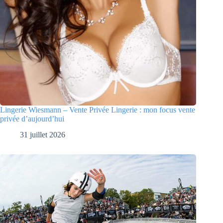
Lingerie Wiesmann – Vente Privée Lingerie : mon focus vente
privée d’aujourd’hui
31 juillet 2026