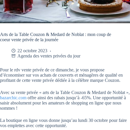
Arts de la Table Couzon & Medard de Noblat : mon coup de
coeur vente privée de la journée
22 octobre 2023
Agenda des ventes privées du jour
Pour le rdv vente privée de ce dimanche, je vous propose
d’économiser sur vos achats de couverts et ménagères de qualité en
profitant de cette vente privée dédiée à la célèbre marque Couzon.
Avec sa vente privée « arts de la Table Couzon & Medard de Noblat »,
bazarchic.com
offre ainsi des rabais jusqu’à -65%. Une opportunité à
saisir absolument pour les amateurs de shopping en ligne que nous
sommes !
La boutique en ligne vous donne jusqu’au lundi 30 octobre pour faire
vos emplettes avec cette opportunité.