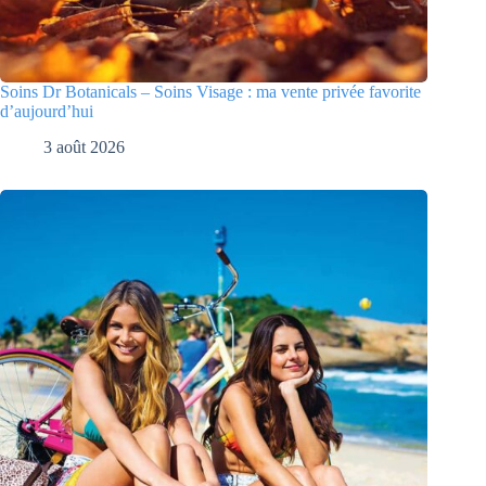
Soins Dr Botanicals – Soins Visage : ma vente privée favorite
d’aujourd’hui
3 août 2026