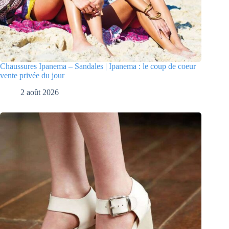
Chaussures Ipanema – Sandales | Ipanema : le coup de coeur
vente privée du jour
2 août 2026