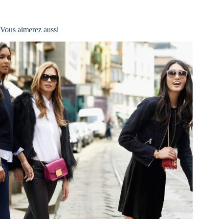
Vous aimerez aussi