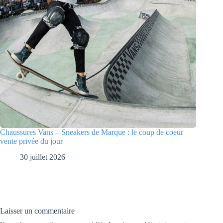
Chaussures Vans – Sneakers de Marque : le coup de coeur
vente privée du jour
30 juillet 2026
Laisser un commentaire