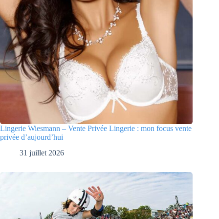
Lingerie Wiesmann – Vente Privée Lingerie : mon focus vente
privée d’aujourd’hui
31 juillet 2026