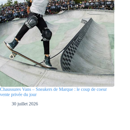
Chaussures Vans – Sneakers de Marque : le coup de coeur
vente privée du jour
30 juillet 2026