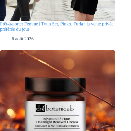
Prêt-à-porter Femme | Twin Set, Pinko, Furla : la vente privée
préférée du jour
6 août 2026