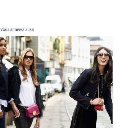
Vous aimerez aussi