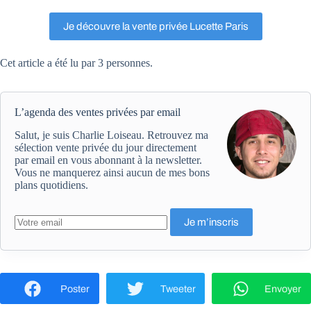
Je découvre la vente privée Lucette Paris
Cet article a été lu par 3 personnes.
L’agenda des ventes privées par email
Salut, je suis Charlie Loiseau. Retrouvez ma
sélection vente privée du jour directement
par email en vous abonnant à la newsletter.
Vous ne manquerez ainsi aucun de mes bons
plans quotidiens.
Poster
Tweeter
Envoyer