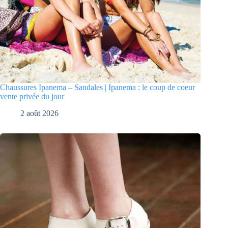
Chaussures Ipanema – Sandales | Ipanema : le coup de coeur
vente privée du jour
2 août 2026