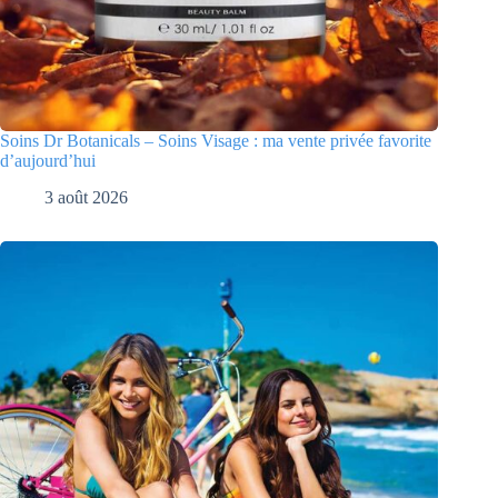
Soins Dr Botanicals – Soins Visage : ma vente privée favorite
d’aujourd’hui
3 août 2026