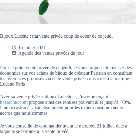
Bijoux Lucette : ma vente privée coup de coeur de ce jeudi
15 juillet 2021
Agenda des ventes privées du jour
Pour le point vente privée de ce jeudi, je vous propose de réaliser des
économies sur vos achats de bijoux de créateur Parisien en consultant
les références proposés via cette vente privée consacrée à la marque
Lucette Paris !
Avec sa vente privée « bijoux Lucette », l’e-commerçant
bazarchic.com
propose ainsi des remises pouvant aller jusqu’à -70%.
Une occasion à saisir absolument pour les cyber-consommateurs
accros que nous sommes.
Je vous conseille de commander avant le mercredi 21 juillet, date à
laquelle se terminera la vente privée.