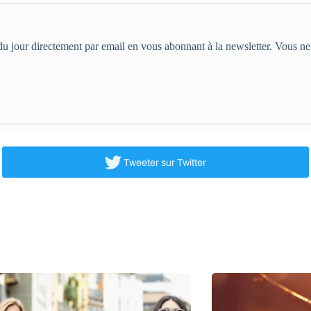
e du jour directement par email en vous abonnant à la newsletter. Vous 
Tweeter
sur Twitter