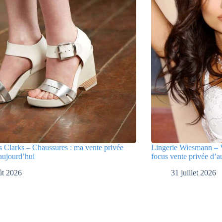
 Clarks – Chaussures : ma vente privée
Lingerie Wiesmann – V
aujourd’hui
focus vente privée d’a
ût 2026
31 juillet 2026