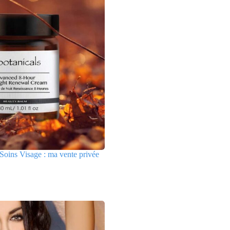
Soins Visage : ma vente privée