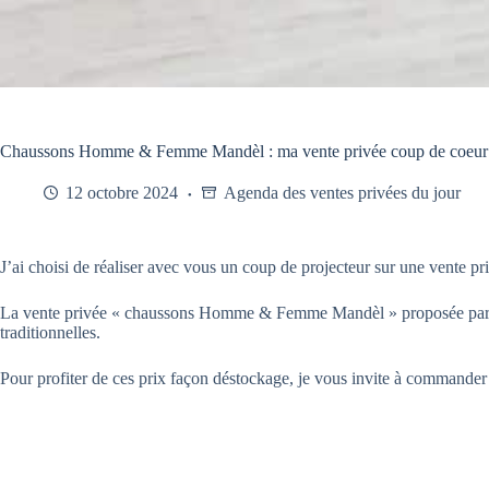
Chaussons Homme & Femme Mandèl : ma vente privée coup de coeur 
12 octobre 2024
Agenda des ventes privées du jour
J’ai choisi de réaliser avec vous un coup de projecteur sur une vente p
La vente privée « chaussons Homme & Femme Mandèl » proposée pa
traditionnelles.
Pour profiter de ces prix façon déstockage, je vous invite à commander 