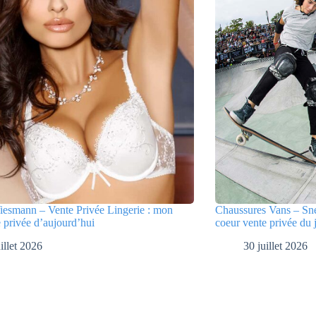
iesmann – Vente Privée Lingerie : mon
Chaussures Vans – Sne
 privée d’aujourd’hui
coeur vente privée du 
illet 2026
30 juillet 2026