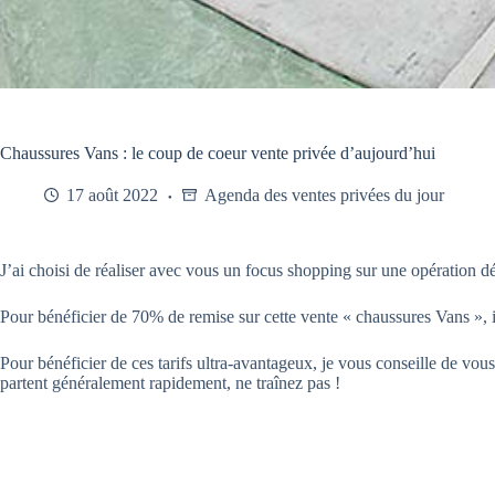
Chaussures Vans : le coup de coeur vente privée d’aujourd’hui
17 août 2022
Agenda des ventes privées du jour
J’ai choisi de réaliser avec vous un focus shopping sur une opération d
Pour bénéficier de 70% de remise sur cette vente « chaussures Vans », 
Pour bénéficier de ces tarifs ultra-avantageux, je vous conseille de vous
partent généralement rapidement, ne traînez pas !