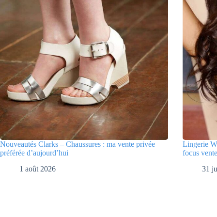
Nouveautés Clarks – Chaussures : ma vente privée
Lingerie W
préférée d’aujourd’hui
focus vente
1 août 2026
31 ju