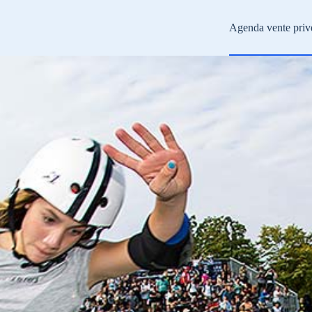
Agenda vente priv