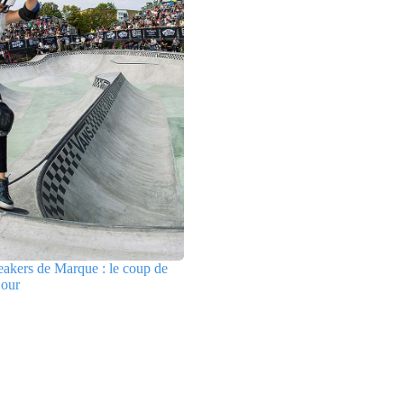
akers de Marque : le coup de
jour