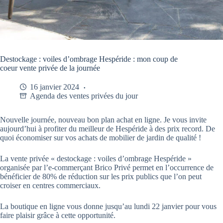
Destockage : voiles d’ombrage Hespéride : mon coup de
coeur vente privée de la journée
16 janvier 2024
Agenda des ventes privées du jour
Nouvelle journée, nouveau bon plan achat en ligne. Je vous invite
aujourd’hui à profiter du meilleur de Hespéride à des prix record. De
quoi économiser sur vos achats de mobilier de jardin de qualité !
La vente privée « destockage : voiles d’ombrage Hespéride »
organisée par l’e-commerçant Brico Privé permet en l’occurrence de
bénéficier de 80% de réduction sur les prix publics que l’on peut
croiser en centres commerciaux.
La boutique en ligne vous donne jusqu’au lundi 22 janvier pour vous
faire plaisir grâce à cette opportunité.