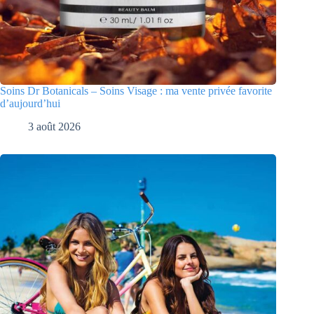
Soins Dr Botanicals – Soins Visage : ma vente privée favorite
d’aujourd’hui
3 août 2026