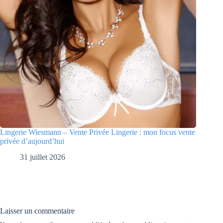
Lingerie Wiesmann – Vente Privée Lingerie : mon focus vente
privée d’aujourd’hui
31 juillet 2026
Laisser un commentaire