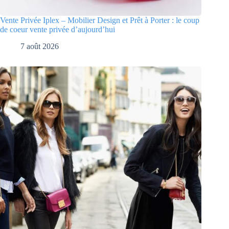
Vente Privée Iplex – Mobilier Design et Prêt à Porter : le coup
de coeur vente privée d’aujourd’hui
7 août 2026