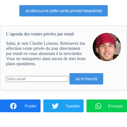
Je découvre cette vente privée Hespéride
L’agenda des ventes privées par email
Salut, je suis Charlie Loiseau. Retrouvez ma
sélection vente privée du jour directement
par email en vous abonnant à la newsletter.
Vous ne manquerez ainsi aucun de mes bons
plans quotidiens.
Poster
Tweeter
Envoyer