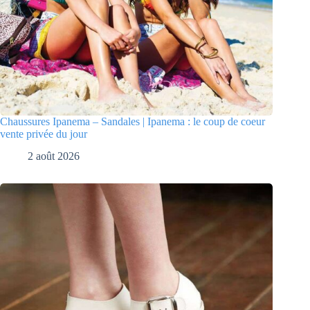
Chaussures Ipanema – Sandales | Ipanema : le coup de coeur
vente privée du jour
2 août 2026