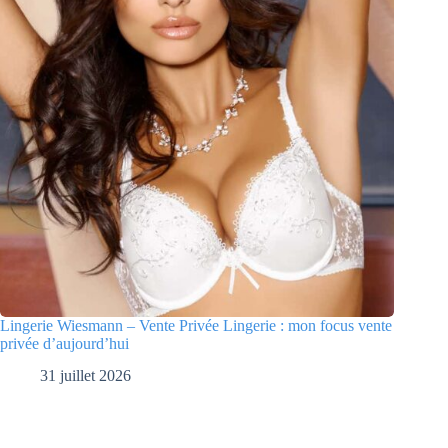
Lingerie Wiesmann – Vente Privée Lingerie : mon focus vente
privée d’aujourd’hui
31 juillet 2026