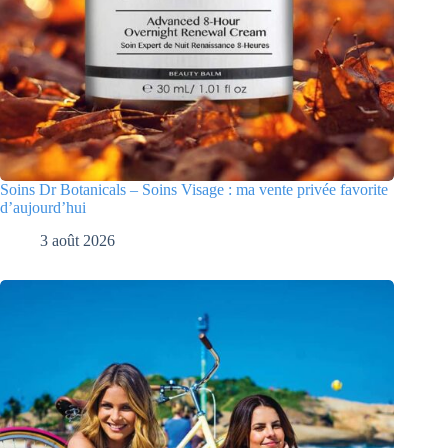
Soins Dr Botanicals – Soins Visage : ma vente privée favorite
d’aujourd’hui
3 août 2026