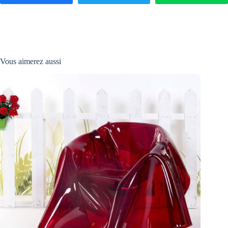
Vous aimerez aussi