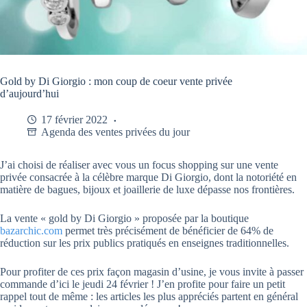
Gold by Di Giorgio : mon coup de coeur vente privée
d’aujourd’hui
17 février 2022
Agenda des ventes privées du jour
J’ai choisi de réaliser avec vous un focus shopping sur une vente
privée consacrée à la célèbre marque Di Giorgio, dont la notoriété en
matière de bagues, bijoux et joaillerie de luxe dépasse nos frontières.
La vente « gold by Di Giorgio » proposée par la boutique
bazarchic.com
permet très précisément de bénéficier de 64% de
réduction sur les prix publics pratiqués en enseignes traditionnelles.
Pour profiter de ces prix façon magasin d’usine, je vous invite à passer
commande d’ici le jeudi 24 février ! J’en profite pour faire un petit
rappel tout de même : les articles les plus appréciés partent en général