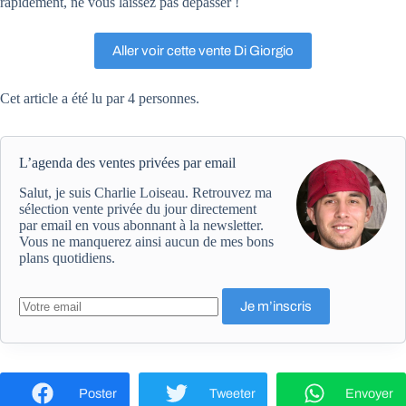
rapidement, ne vous laissez pas dépasser !
Aller voir cette vente Di Giorgio
Cet article a été lu par 4 personnes.
L’agenda des ventes privées par email
Salut, je suis Charlie Loiseau. Retrouvez ma
sélection vente privée du jour directement
par email en vous abonnant à la newsletter.
Vous ne manquerez ainsi aucun de mes bons
plans quotidiens.
Poster
Tweeter
Envoyer