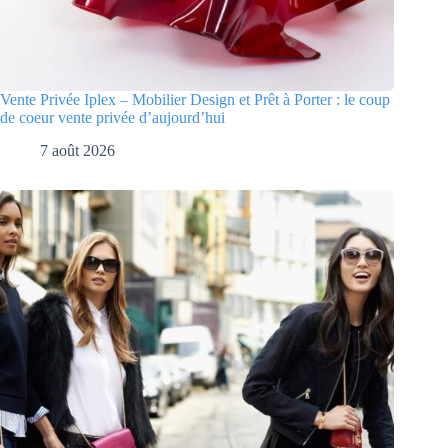
Vente Privée Iplex – Mobilier Design et Prêt à Porter : le coup
de coeur vente privée d’aujourd’hui
7 août 2026