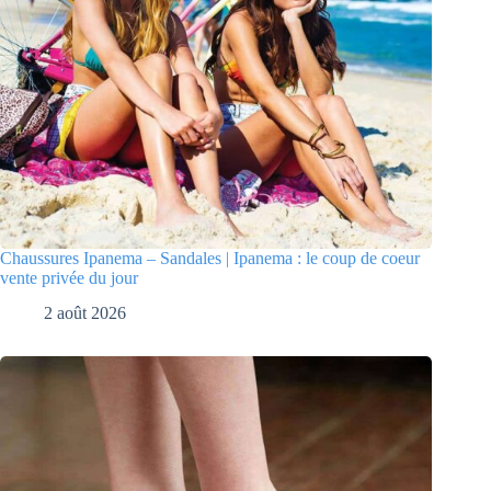
Chaussures Ipanema – Sandales | Ipanema : le coup de coeur
vente privée du jour
2 août 2026