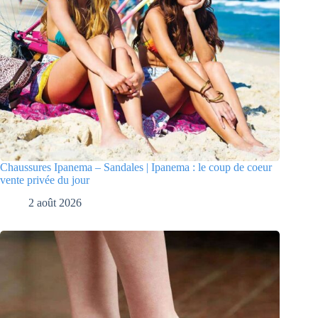
Chaussures Ipanema – Sandales | Ipanema : le coup de coeur
vente privée du jour
2 août 2026