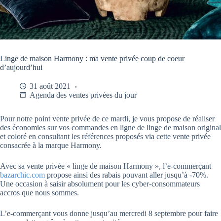
Linge de maison Harmony : ma vente privée coup de coeur
d’aujourd’hui
31 août 2021
Agenda des ventes privées du jour
Pour notre point vente privée de ce mardi, je vous propose de réaliser
des économies sur vos commandes en ligne de linge de maison original
et coloré en consultant les références proposés via cette vente privée
consacrée à la marque Harmony.
Avec sa vente privée « linge de maison Harmony », l’e-commerçant
bazarchic.com
propose ainsi des rabais pouvant aller jusqu’à -70%.
Une occasion à saisir absolument pour les cyber-consommateurs
accros que nous sommes.
L’e-commerçant vous donne jusqu’au mercredi 8 septembre pour faire