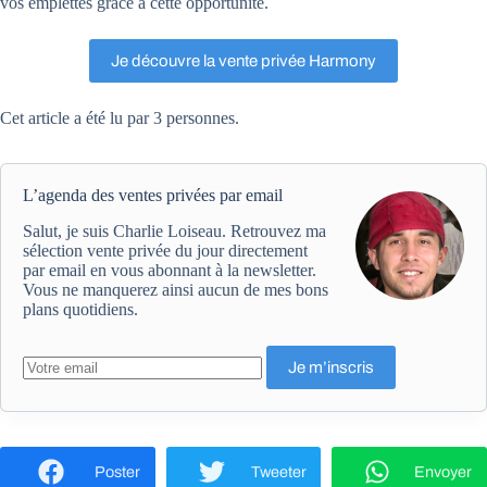
vos emplettes grâce à cette opportunité.
Je découvre la vente privée Harmony
Cet article a été lu par 3 personnes.
L’agenda des ventes privées par email
Salut, je suis Charlie Loiseau. Retrouvez ma
sélection vente privée du jour directement
par email en vous abonnant à la newsletter.
Vous ne manquerez ainsi aucun de mes bons
plans quotidiens.
Poster
Tweeter
Envoyer