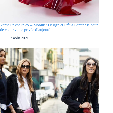
Vente Privée Iplex – Mobilier Design et Prêt à Porter : le coup
de coeur vente privée d’aujourd’hui
7 août 2026