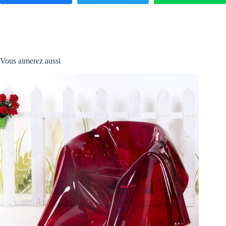
Vous aimerez aussi