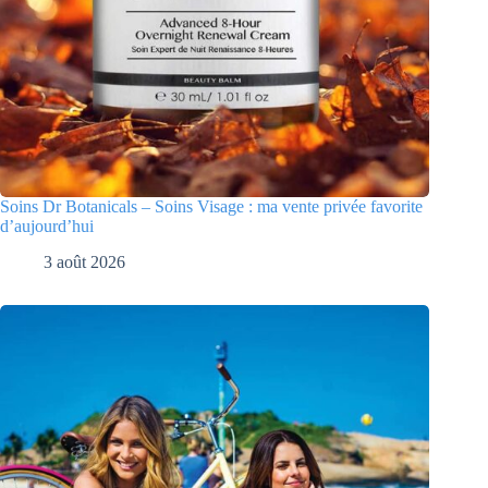
Soins Dr Botanicals – Soins Visage : ma vente privée favorite
d’aujourd’hui
3 août 2026