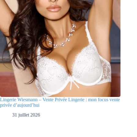
Lingerie Wiesmann – Vente Privée Lingerie : mon focus vente
privée d’aujourd’hui
31 juillet 2026