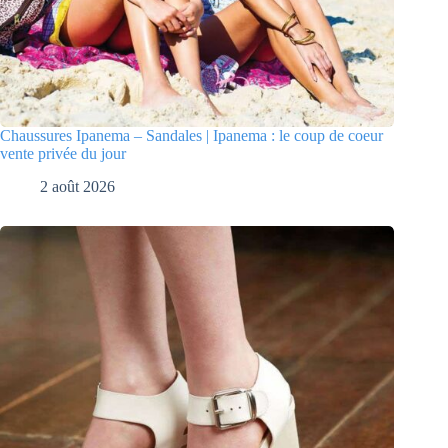
Chaussures Ipanema – Sandales | Ipanema : le coup de coeur
vente privée du jour
2 août 2026