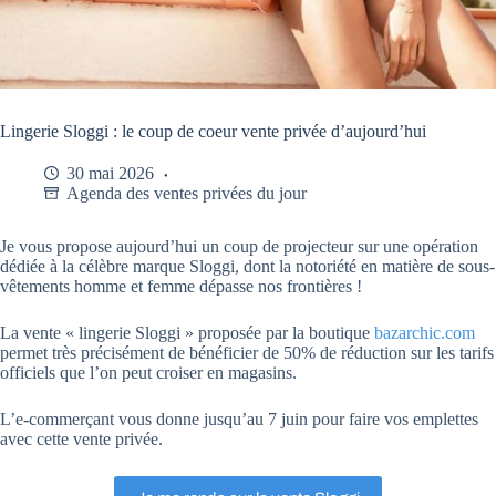
Lingerie Sloggi : le coup de coeur vente privée d’aujourd’hui
30 mai 2026
Agenda des ventes privées du jour
Je vous propose aujourd’hui un coup de projecteur sur une opération
dédiée à la célèbre marque Sloggi, dont la notoriété en matière de sous-
vêtements homme et femme dépasse nos frontières !
La vente « lingerie Sloggi » proposée par la boutique
bazarchic.com
permet très précisément de bénéficier de 50% de réduction sur les tarifs
officiels que l’on peut croiser en magasins.
L’e-commerçant vous donne jusqu’au 7 juin pour faire vos emplettes
avec cette vente privée.