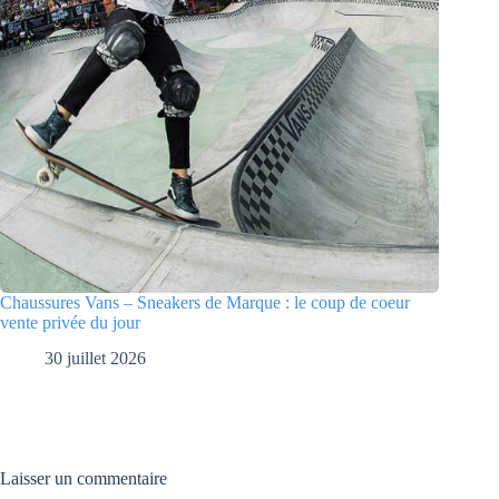
Chaussures Vans – Sneakers de Marque : le coup de coeur
vente privée du jour
30 juillet 2026
Laisser un commentaire