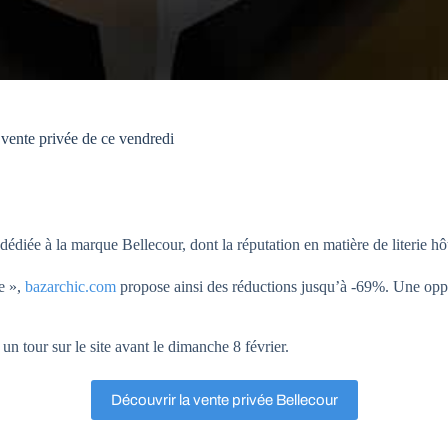
 vente privée de ce vendredi
iée à la marque Bellecour, dont la réputation en matière de literie hôtel
ie »,
bazarchic.com
propose ainsi des réductions jusqu’à -69%. Une opp
 un tour sur le site avant le dimanche 8 février.
Découvrir la vente privée Bellecour