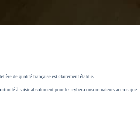
ière de qualité française est clairement établie.
ortunité à saisir absolument pour les cyber-consommateurs accros que