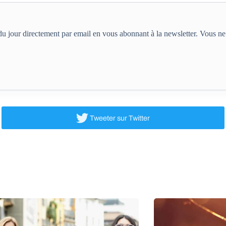
e du jour directement par email en vous abonnant à la newsletter. Vous 
Tweeter
sur Twitter