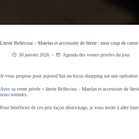
Literie Bellecour – Matelas et accessoire de literie : mon coup de coeur
30 janvier 2026
Agenda des ventes privées du jour
Je vous propose pour aujourd’hui un focus shopping sur une opération déd
Avec sa vente privée « literie Bellecour – Matelas et accessoire de liter
nous sommes.
Pour bénéficier de ces prix façon déstockage, je vous invite à aller faire