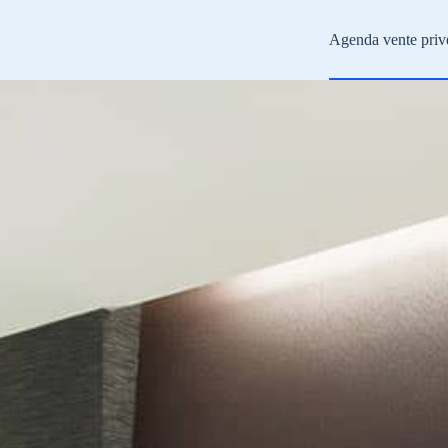
Agenda vente priv