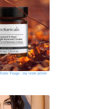
Soins Visage : ma vente privée