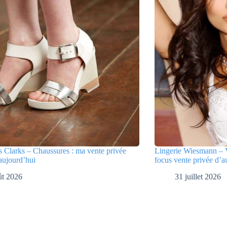
 Clarks – Chaussures : ma vente privée
Lingerie Wiesmann – V
aujourd’hui
focus vente privée d’a
ût 2026
31 juillet 2026