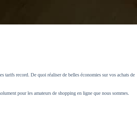
s tarifs record. De quoi réaliser de belles économies sur vos achats de
bsolument pour les amateurs de shopping en ligne que nous sommes.