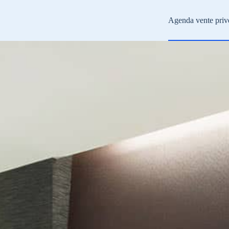
Agenda vente priv