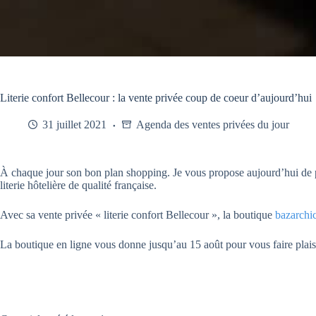
Literie confort Bellecour : la vente privée coup de coeur d’aujourd’hui
31 juillet 2021
Agenda des ventes privées du jour
À chaque jour son bon plan shopping. Je vous propose aujourd’hui de pro
literie hôtelière de qualité française.
Avec sa vente privée « literie confort Bellecour », la boutique
bazarchi
La boutique en ligne vous donne jusqu’au 15 août pour vous faire plaisi