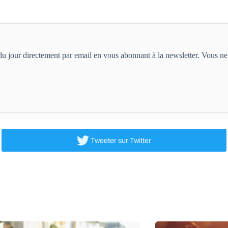
e du jour directement par email en vous abonnant à la newsletter. Vous 
Tweeter
sur Twitter