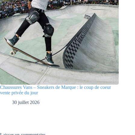
Chaussures Vans – Sneakers de Marque : le coup de coeur
vente privée du jour
30 juillet 2026
Laisser un commentaire