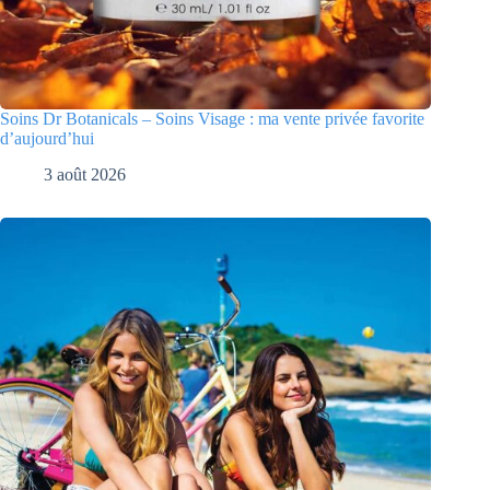
Soins Dr Botanicals – Soins Visage : ma vente privée favorite
d’aujourd’hui
3 août 2026