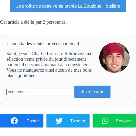
Je profite de cette vente privée La Boutique Hôtelière
Cet article a été lu par 2 personnes.
L’agenda des ventes privées par email
Salut, je suis Charlie Loiseau. Retrouvez ma
sélection vente privée du jour directement
par email en vous abonnant à la newsletter.
Vous ne manquerez ainsi aucun de mes bons
plans quotidiens.
Poster
Tweeter
Envoyer