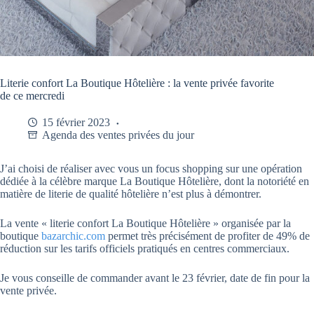
Literie confort La Boutique Hôtelière : la vente privée favorite
de ce mercredi
15 février 2023
Agenda des ventes privées du jour
J’ai choisi de réaliser avec vous un focus shopping sur une opération
dédiée à la célèbre marque La Boutique Hôtelière, dont la notoriété en
matière de literie de qualité hôtelière n’est plus à démontrer.
La vente « literie confort La Boutique Hôtelière » organisée par la
boutique
bazarchic.com
permet très précisément de profiter de 49% de
réduction sur les tarifs officiels pratiqués en centres commerciaux.
Je vous conseille de commander avant le 23 février, date de fin pour la
vente privée.