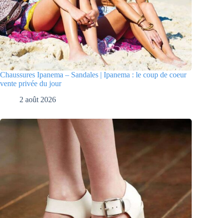
Chaussures Ipanema – Sandales | Ipanema : le coup de coeur
vente privée du jour
2 août 2026