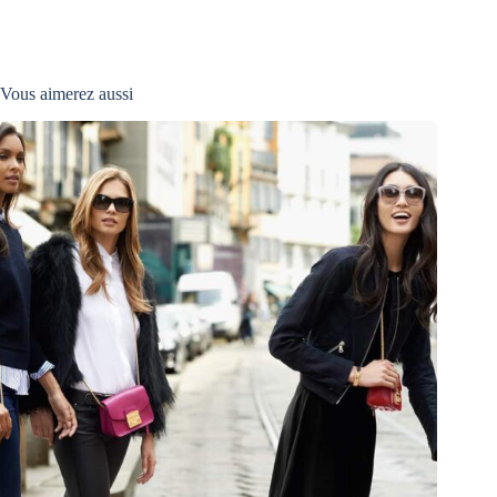
Vous aimerez aussi