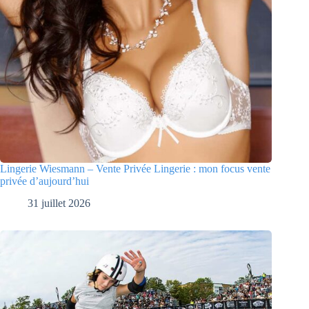
Lingerie Wiesmann – Vente Privée Lingerie : mon focus vente
privée d’aujourd’hui
31 juillet 2026