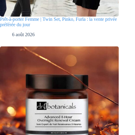
Prêt-à-porter Femme | Twin Set, Pinko, Furla : la vente privée
préférée du jour
6 août 2026