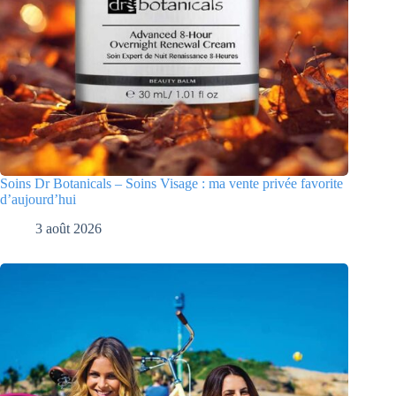
Soins Dr Botanicals – Soins Visage : ma vente privée favorite
d’aujourd’hui
3 août 2026