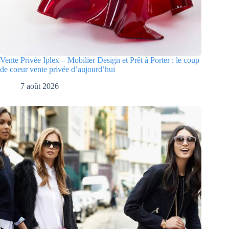
Vente Privée Iplex – Mobilier Design et Prêt à Porter : le coup
de coeur vente privée d’aujourd’hui
7 août 2026