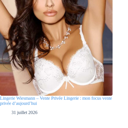
Lingerie Wiesmann – Vente Privée Lingerie : mon focus vente
privée d’aujourd’hui
31 juillet 2026