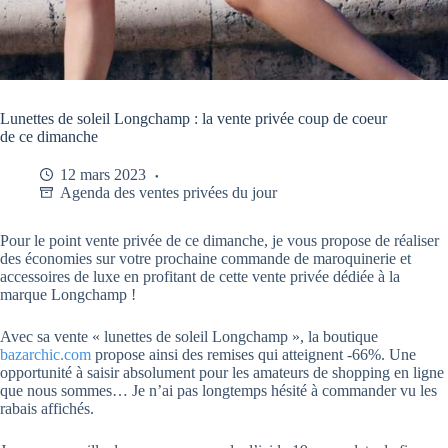
Lunettes de soleil Longchamp : la vente privée coup de coeur
de ce dimanche
12 mars 2023
Agenda des ventes privées du jour
Pour le point vente privée de ce dimanche, je vous propose de réaliser
des économies sur votre prochaine commande de maroquinerie et
accessoires de luxe en profitant de cette vente privée dédiée à la
marque Longchamp !
Avec sa vente « lunettes de soleil Longchamp », la boutique
bazarchic.com
propose ainsi des remises qui atteignent -66%. Une
opportunité à saisir absolument pour les amateurs de shopping en ligne
que nous sommes… Je n’ai pas longtemps hésité à commander vu les
rabais affichés.