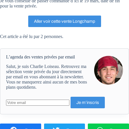
Je vous conseille de passer commande d’ici le 19 mars, date de fin
pour la vente privée.
Aller voir cette vente Longchamp
Cet article a été lu par 2 personnes.
L’agenda des ventes privées par email
Salut, je suis Charlie Loiseau. Retrouvez ma
sélection vente privée du jour directement
par email en vous abonnant à la newsletter.
Vous ne manquerez ainsi aucun de mes bons
plans quotidiens.