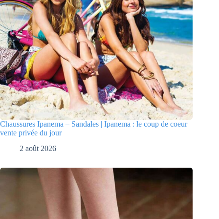
Chaussures Ipanema – Sandales | Ipanema : le coup de coeur
vente privée du jour
2 août 2026