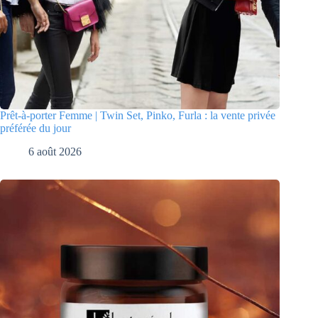
Prêt-à-porter Femme | Twin Set, Pinko, Furla : la vente privée
préférée du jour
6 août 2026