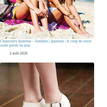
Chaussures Ipanema – Sandales | Ipanema : le coup de coeur
vente privée du jour
2 août 2026