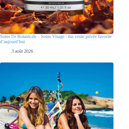
Soins Dr Botanicals – Soins Visage : ma vente privée favorite
d’aujourd’hui
3 août 2026