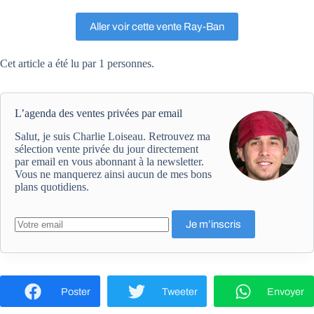
Aller voir cette vente Ray-Ban
Cet article a été lu par 1 personnes.
L’agenda des ventes privées par email
Salut, je suis Charlie Loiseau. Retrouvez ma
sélection vente privée du jour directement
par email en vous abonnant à la newsletter.
Vous ne manquerez ainsi aucun de mes bons
plans quotidiens.
Poster
Tweeter
Envoyer