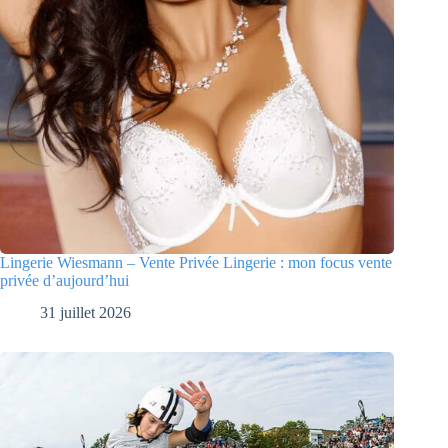
Lingerie Wiesmann – Vente Privée Lingerie : mon focus vente
privée d’aujourd’hui
31 juillet 2026