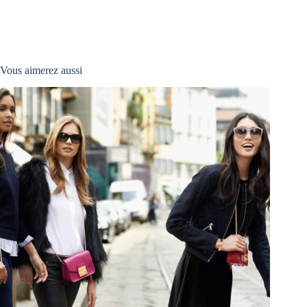
Vous aimerez aussi