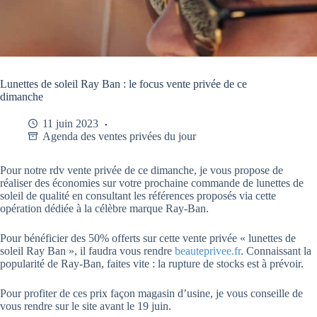
Lunettes de soleil Ray Ban : le focus vente privée de ce
dimanche
11 juin 2023
Agenda des ventes privées du jour
Pour notre rdv vente privée de ce dimanche, je vous propose de
réaliser des économies sur votre prochaine commande de lunettes de
soleil de qualité en consultant les références proposés via cette
opération dédiée à la célèbre marque Ray-Ban.
Pour bénéficier des 50% offerts sur cette vente privée « lunettes de
soleil Ray Ban », il faudra vous rendre
beauteprivee.fr
. Connaissant la
popularité de Ray-Ban, faites vite : la rupture de stocks est à prévoir.
Pour profiter de ces prix façon magasin d’usine, je vous conseille de
vous rendre sur le site avant le 19 juin.