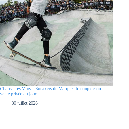
Chaussures Vans – Sneakers de Marque : le coup de coeur
vente privée du jour
30 juillet 2026