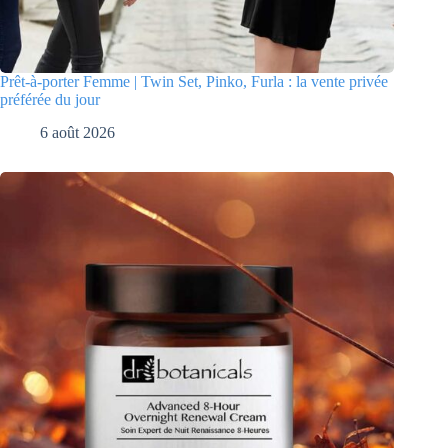
Prêt-à-porter Femme | Twin Set, Pinko, Furla : la vente privée
préférée du jour
6 août 2026