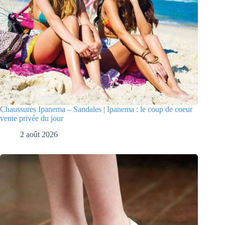
Chaussures Ipanema – Sandales | Ipanema : le coup de coeur
vente privée du jour
2 août 2026