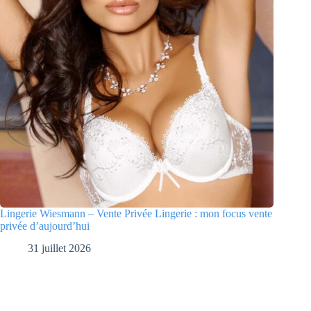
Lingerie Wiesmann – Vente Privée Lingerie : mon focus vente
privée d’aujourd’hui
31 juillet 2026