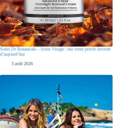
Soins Dr Botanicals – Soins Visage : ma vente privée favorite
d’aujourd’hui
3 août 2026