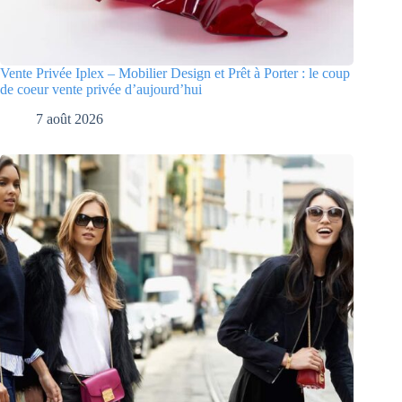
Vente Privée Iplex – Mobilier Design et Prêt à Porter : le coup
de coeur vente privée d’aujourd’hui
7 août 2026