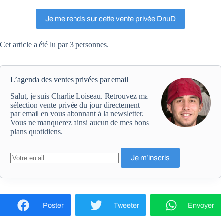
Je me rends sur cette vente privée DnuD
Cet article a été lu par 3 personnes.
L’agenda des ventes privées par email
Salut, je suis Charlie Loiseau. Retrouvez ma
sélection vente privée du jour directement
par email en vous abonnant à la newsletter.
Vous ne manquerez ainsi aucun de mes bons
plans quotidiens.
Poster
Tweeter
Envoyer