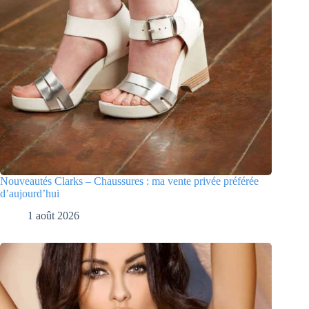
Nouveautés Clarks – Chaussures : ma vente privée préférée
d’aujourd’hui
1 août 2026