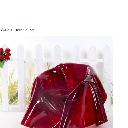
Vous aimerez aussi