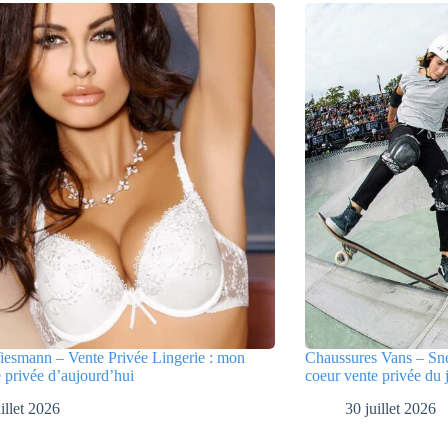
iesmann – Vente Privée Lingerie : mon
Chaussures Vans – Sne
 privée d’aujourd’hui
coeur vente privée du 
illet 2026
30 juillet 2026