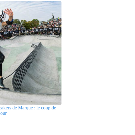
akers de Marque : le coup de
jour