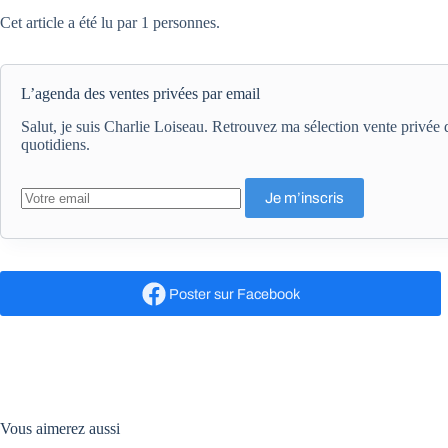
Cet article a été lu par 1 personnes.
L’agenda des ventes privées par email
Salut, je suis Charlie Loiseau. Retrouvez ma sélection vente privé
quotidiens.
Poster
sur Facebook
Vous aimerez aussi