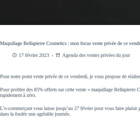
Maquillage Bellapierre Cosmetics : mon focus vente privée de ce vend
17 février 2023
Agenda des ventes privées du jour
Pour notre point vente privée de ce vendredi, je vous propose de réalis
Pour profiter des 85% offerts sur cette vente « maquillage Bellapierre 
rapidement à zéro.
L’e-commerçant vous laisse jusqu’au 27 février pour vous faire plaisir gr
dans la foulée une agréable journée.