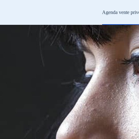
Agenda vente priv