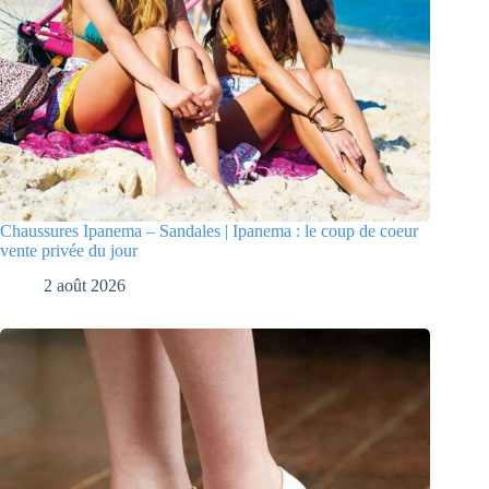
Chaussures Ipanema – Sandales | Ipanema : le coup de coeur
vente privée du jour
2 août 2026