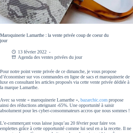
Maroquinerie Lamarthe : la vente privée coup de coeur du
jour
13 février 2022
Agenda des ventes privées du jour
Pour notre point vente privée de ce dimanche, je vous propose
d’économiser sur vos commandes en ligne de sacs et maroquinerie de
luxe en consultant les articles proposés via cette vente privée dédiée à
la marque Lamarthe.
Avec sa vente « maroquinerie Lamarthe »,
bazarchic.com
propose
ainsi des réductions atteignant -65%. Une opportunité à saisir
absolument pour les cyber-consommateurs accros que nous sommes !
L’e-commerçant vous laisse jusqu’au 20 février pour faire vos
emplettes grâce à cette opportunité comme lui seul en a la recette. Il ne