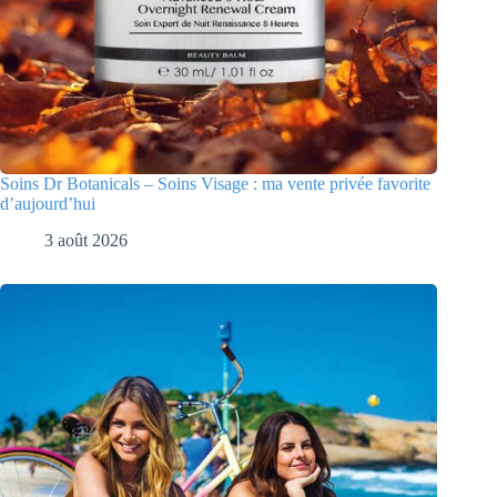
Soins Dr Botanicals – Soins Visage : ma vente privée favorite
d’aujourd’hui
3 août 2026