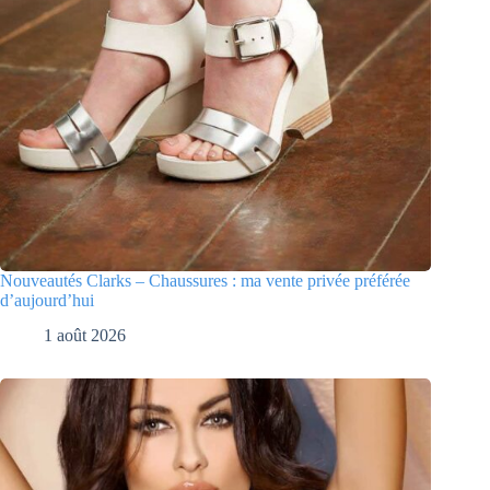
Nouveautés Clarks – Chaussures : ma vente privée préférée
d’aujourd’hui
1 août 2026