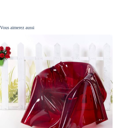
Vous aimerez aussi