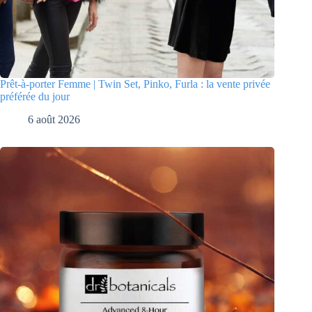
Prêt-à-porter Femme | Twin Set, Pinko, Furla : la vente privée
préférée du jour
6 août 2026