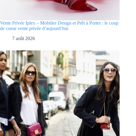
Vente Privée Iplex – Mobilier Design et Prêt à Porter : le coup
de coeur vente privée d’aujourd’hui
7 août 2026