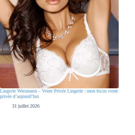
Lingerie Wiesmann – Vente Privée Lingerie : mon focus vente
privée d’aujourd’hui
31 juillet 2026