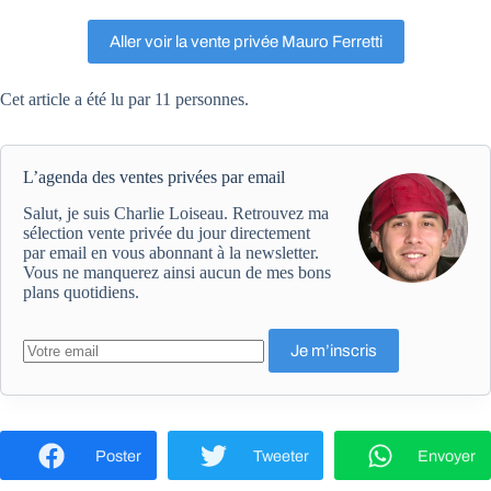
Aller voir la vente privée Mauro Ferretti
Cet article a été lu par 11 personnes.
L’agenda des ventes privées par email
Salut, je suis Charlie Loiseau. Retrouvez ma
sélection vente privée du jour directement
par email en vous abonnant à la newsletter.
Vous ne manquerez ainsi aucun de mes bons
plans quotidiens.
Poster
Tweeter
Envoyer