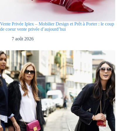
Vente Privée Iplex – Mobilier Design et Prêt à Porter : le coup
de coeur vente privée d’aujourd’hui
7 août 2026