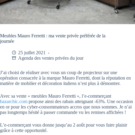
Meubles Mauro Ferretti : ma vente privée préférée de la
journée
25 juillet 2021
Agenda des ventes privées du jour
J’ai choisi de réaliser avec vous un coup de projecteur sur une
opération consacrée à la marque Mauro Ferretti, dont la réputation en
matière de mobilier et décoration italiens n’est plus à démontrer.
Avec sa vente « meubles Mauro Ferretti », l’e-commerçant
bazarchic.com
propose ainsi des rabais atteignant -63%. Une occasion
en or pour les cyber-consommateurs accros que nous sommes. Je n’ai
pas longtemps hésité à passer commande vu les remises affichées !
L’e-commerçant vous donne jusqu’au 2 août pour vous faire plaisir
grâce à cette opportunité.