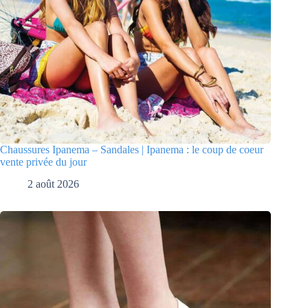
Chaussures Ipanema – Sandales | Ipanema : le coup de coeur
vente privée du jour
2 août 2026