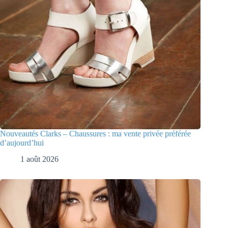
Nouveautés Clarks – Chaussures : ma vente privée préférée
d’aujourd’hui
1 août 2026