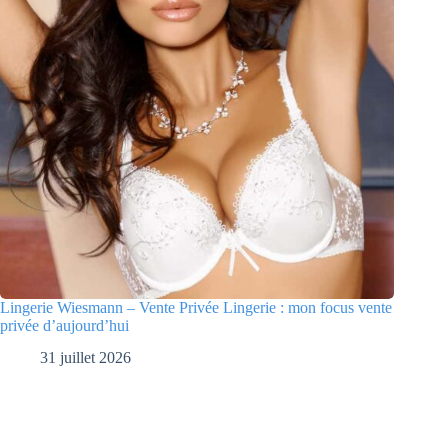
Lingerie Wiesmann – Vente Privée Lingerie : mon focus vente
privée d’aujourd’hui
31 juillet 2026