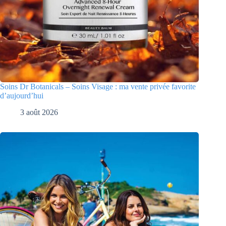
Soins Dr Botanicals – Soins Visage : ma vente privée favorite
d’aujourd’hui
3 août 2026