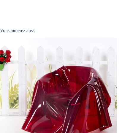
Vous aimerez aussi