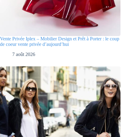
Vente Privée Iplex – Mobilier Design et Prêt à Porter : le coup
de coeur vente privée d’aujourd’hui
7 août 2026