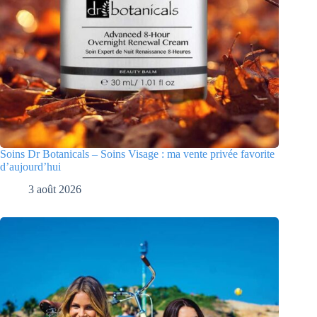
Soins Dr Botanicals – Soins Visage : ma vente privée favorite
d’aujourd’hui
3 août 2026