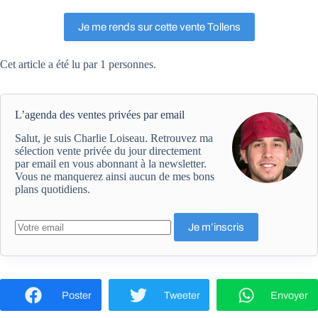
Je me rends sur cette vente Tollens
Cet article a été lu par 1 personnes.
L’agenda des ventes privées par email
Salut, je suis Charlie Loiseau. Retrouvez ma
sélection vente privée du jour directement
par email en vous abonnant à la newsletter.
Vous ne manquerez ainsi aucun de mes bons
plans quotidiens.
Poster
Tweeter
Envoyer