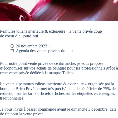
Peintures tollens interieure & exterieure : la vente privée coup
de coeur d’aujourd’hui
26 novembre 2023
Agenda des ventes privées du jour
Pour notre point vente privée de ce dimanche, je vous propose
d’économiser sur vos achats de peinture pour les professionnels grâce à
cette vente privée dédiée à la marque Tollens !
La vente « peintures tollens interieure & exterieure » organisée par la
boutique Brico Privé permet très précisément de bénéficier de 75% de
réduction sur les tarifs officiels affichés sur les étiquettes en enseignes
traditionnelles !
Je vous invite à passer commande avant le dimanche 3 décembre, date
de fin pour la vente privée.