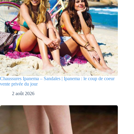
Chaussures Ipanema – Sandales | Ipanema : le coup de coeur
vente privée du jour
2 août 2026