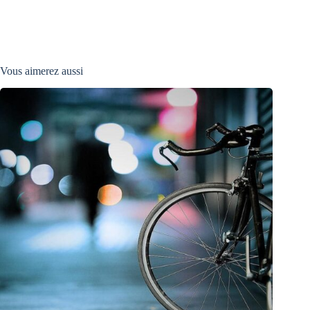
Vous aimerez aussi