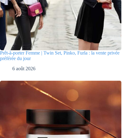
Prêt-à-porter Femme | Twin Set, Pinko, Furla : la vente privée
préférée du jour
6 août 2026