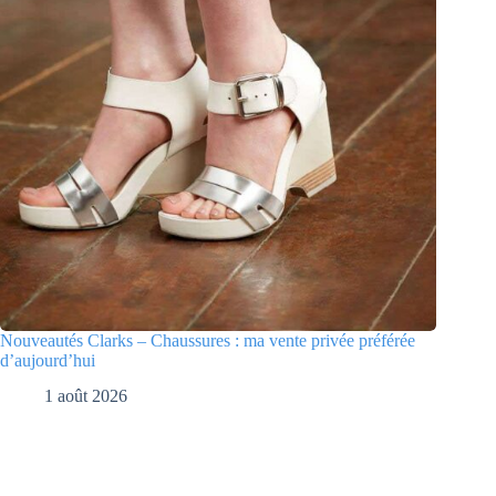
Nouveautés Clarks – Chaussures : ma vente privée préférée
d’aujourd’hui
1 août 2026