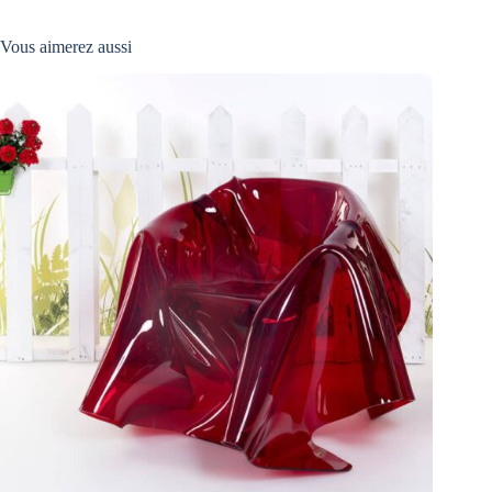
Vous aimerez aussi