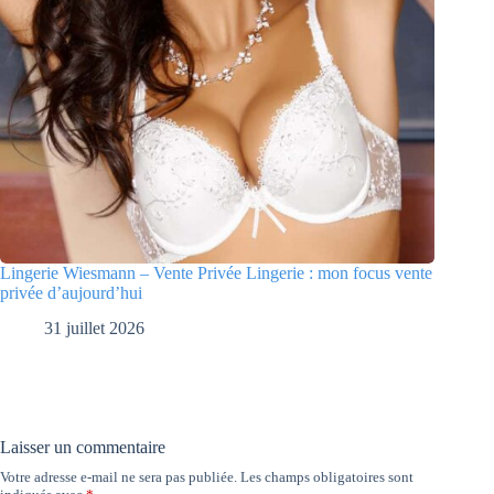
Lingerie Wiesmann – Vente Privée Lingerie : mon focus vente
privée d’aujourd’hui
31 juillet 2026
Laisser un commentaire
Votre adresse e-mail ne sera pas publiée.
Les champs obligatoires sont