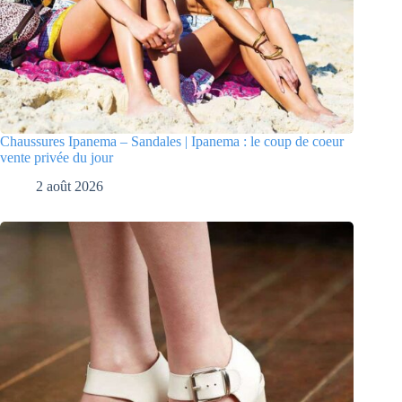
Chaussures Ipanema – Sandales | Ipanema : le coup de coeur
vente privée du jour
2 août 2026