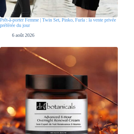
Prêt-à-porter Femme | Twin Set, Pinko, Furla : la vente privée
préférée du jour
6 août 2026