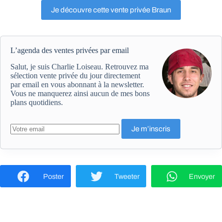
Je découvre cette vente privée Braun
L’agenda des ventes privées par email
Salut, je suis Charlie Loiseau. Retrouvez ma
sélection vente privée du jour directement
par email en vous abonnant à la newsletter.
Vous ne manquerez ainsi aucun de mes bons
plans quotidiens.
Poster
Tweeter
Envoyer