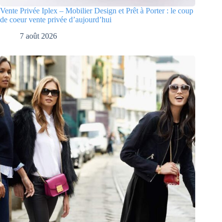
Vente Privée Iplex – Mobilier Design et Prêt à Porter : le coup
de coeur vente privée d’aujourd’hui
7 août 2026