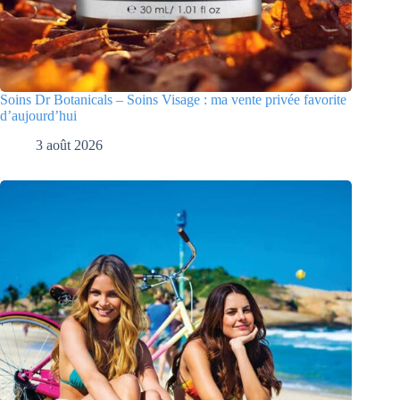
Soins Dr Botanicals – Soins Visage : ma vente privée favorite
d’aujourd’hui
3 août 2026