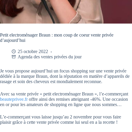
Petit electroménager Braun : mon coup de coeur vente privée
d’aujourd’hui
25 octobre 2022
Agenda des ventes privées du jour
Je vous propose aujourd’hui un focus shopping sur une vente privée
dédiée à la marque Braun, dont la réputation en matière d’appareils de
rasage et soin des cheveux est mondialement reconnue.
Avec sa vente privée « petit electroménager Braun », l’e-commerçant
beauteprivee.fr
offre ainsi des remises atteignant -46%. Une occasion
en or pour les amateurs de shopping en ligne que nous sommes…
L’e-commerçant vous laisse jusqu’au 2 novembre pour vous faire
plaisir grâce à cette vente privée comme lui seul en a la recette !