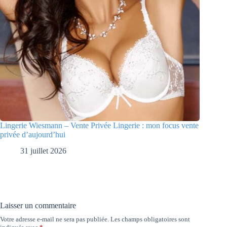
Lingerie Wiesmann – Vente Privée Lingerie : mon focus vente
privée d’aujourd’hui
31 juillet 2026
Laisser un commentaire
Votre adresse e-mail ne sera pas publiée.
Les champs obligatoires sont