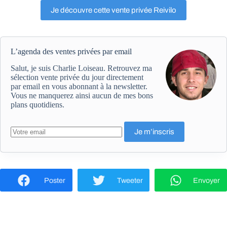
Je découvre cette vente privée Reivilo
L’agenda des ventes privées par email
Salut, je suis Charlie Loiseau. Retrouvez ma
sélection vente privée du jour directement
par email en vous abonnant à la newsletter.
Vous ne manquerez ainsi aucun de mes bons
plans quotidiens.
Poster
Tweeter
Envoyer