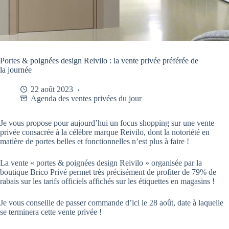
Portes & poignées design Reivilo : la vente privée préférée de
la journée
22 août 2023
Agenda des ventes privées du jour
Je vous propose pour aujourd’hui un focus shopping sur une vente
privée consacrée à la célèbre marque Reivilo, dont la notoriété en
matière de portes belles et fonctionnelles n’est plus à faire !
La vente « portes & poignées design Reivilo » organisée par la
boutique Brico Privé permet très précisément de profiter de 79% de
rabais sur les tarifs officiels affichés sur les étiquettes en magasins !
Je vous conseille de passer commande d’ici le 28 août, date à laquelle
se terminera cette vente privée !