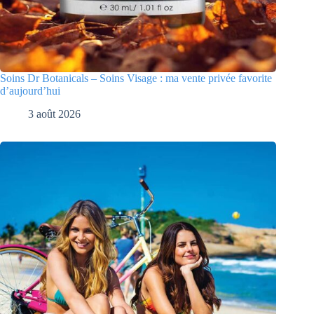
Soins Dr Botanicals – Soins Visage : ma vente privée favorite
d’aujourd’hui
3 août 2026