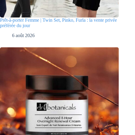
Prêt-à-porter Femme | Twin Set, Pinko, Furla : la vente privée
préférée du jour
6 août 2026