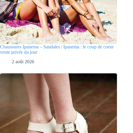
Chaussures Ipanema – Sandales | Ipanema : le coup de coeur
vente privée du jour
2 août 2026