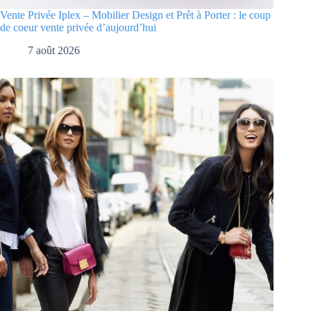
Vente Privée Iplex – Mobilier Design et Prêt à Porter : le coup
de coeur vente privée d’aujourd’hui
7 août 2026