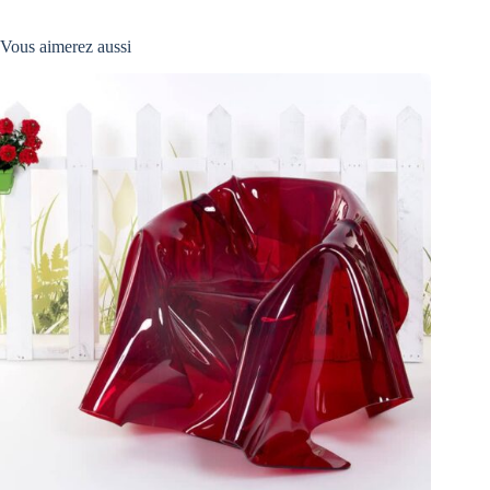
Vous aimerez aussi