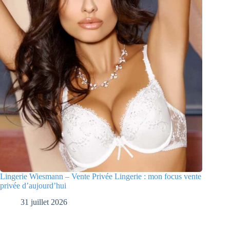
Lingerie Wiesmann – Vente Privée Lingerie : mon focus vente
privée d’aujourd’hui
31 juillet 2026