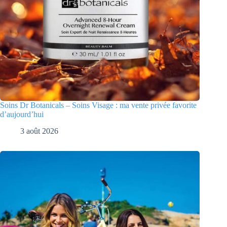
Soins Dr Botanicals – Soins Visage : ma vente privée favorite
d’aujourd’hui
3 août 2026