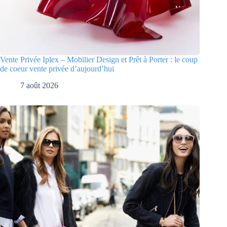
Vente Privée Iplex – Mobilier Design et Prêt à Porter : le coup
de coeur vente privée d’aujourd’hui
7 août 2026