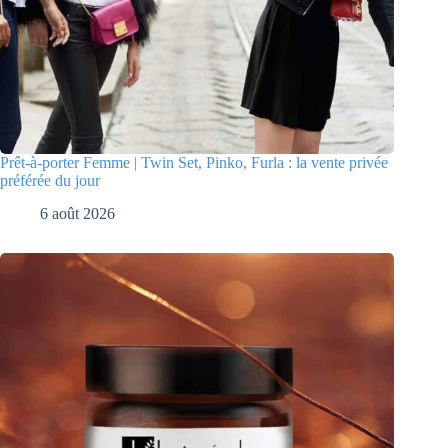
Prêt-à-porter Femme | Twin Set, Pinko, Furla : la vente privée
préférée du jour
6 août 2026