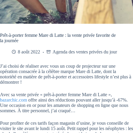
Prêt-à-porter femme Mare di Latte : la vente privée favorite de
la journée
8 août 2022
Agenda des ventes privées du jour
J’ai choisi de réaliser avec vous un coup de projecteur sur une
opération consacrée à la célèbre marque Mare di Latte, dont la
notoriété en matière de prêt-à-porter et accessoires lifestyle n’est plus à
démontrer !
Avec sa vente privée « prêt-à-porter femme Mare di Latte »,
bazarchic.com
offre ainsi des réductions pouvant aller jusqu’à -67%.
Une occasion en or pour les amateurs de shopping en ligne que nous
sommes. À titre personnel, j’ai craqué…
Pour profiter de ces tarifs façon magasin d’usine, je vous conseille de
visiter le site avant le lundi 15 août. Petit rappel pour les néophytes : les