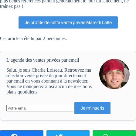
plus belles références partent généralement le jour du lancement, ne
traînez pas !
Je profite de cette vente privée Mare di Latte
Cet article a été lu par 2 personnes.
L’agenda des ventes privées par email
Salut, je suis Charlie Loiseau. Retrouvez ma
sélection vente privée du jour directement
par email en vous abonnant à la newsletter.
Vous ne manquerez ainsi aucun de mes bons
plans quotidiens.