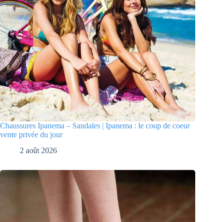
Chaussures Ipanema – Sandales | Ipanema : le coup de coeur
vente privée du jour
2 août 2026