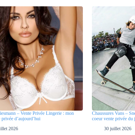
iesmann – Vente Privée Lingerie : mon
Chaussures Vans – Sne
 privée d’aujourd’hui
coeur vente privée du 
illet 2026
30 juillet 2026