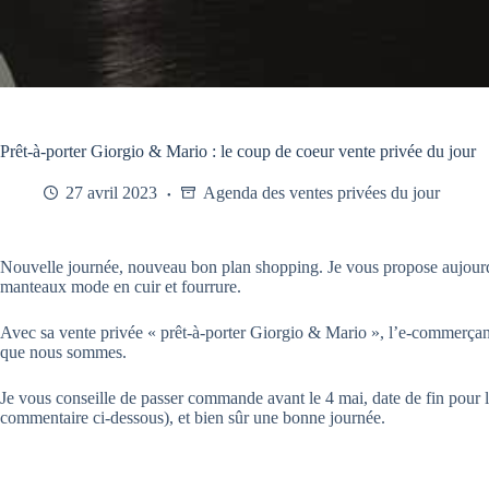
Prêt-à-porter Giorgio & Mario : le coup de coeur vente privée du jour
27 avril 2023
Agenda des ventes privées du jour
Nouvelle journée, nouveau bon plan shopping. Je vous propose aujourd’
manteaux mode en cuir et fourrure.
Avec sa vente privée « prêt-à-porter Giorgio & Mario », l’e-commerça
que nous sommes.
Je vous conseille de passer commande avant le 4 mai, date de fin pour la 
commentaire ci-dessous), et bien sûr une bonne journée.