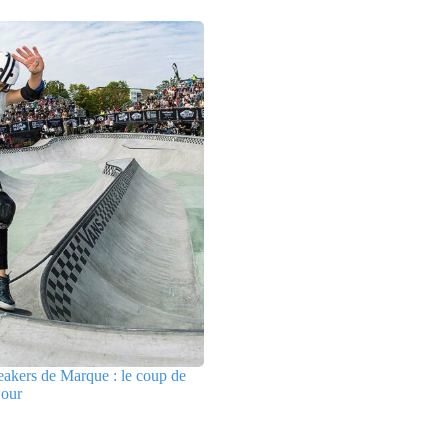
akers de Marque : le coup de
jour