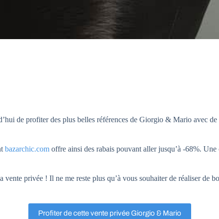
hui de profiter des plus belles références de Giorgio & Mario avec de 
nt
bazarchic.com
offre ainsi des rabais pouvant aller jusqu’à -68%. Une
vente privée ! Il ne me reste plus qu’à vous souhaiter de réaliser de bon
Profiter de cette vente privée Giorgio & Mario