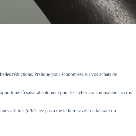
belles réductions. Pratique pour économiser sur vos achats de
 opportunité à saisir absolument pour les cyber-consommateurs accros
nes affaires (n’hésitez pas à me le faire savoir en laissant un