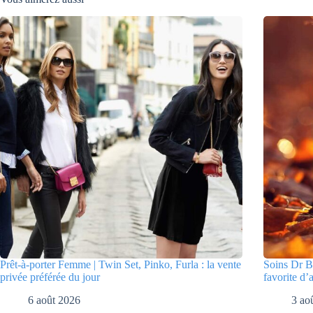
Prêt-à-porter Femme | Twin Set, Pinko, Furla : la vente
Soins Dr Bo
privée préférée du jour
favorite d’
6 août 2026
3 ao