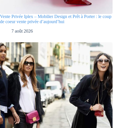
Vente Privée Iplex – Mobilier Design et Prêt à Porter : le coup
de coeur vente privée d’aujourd’hui
7 août 2026