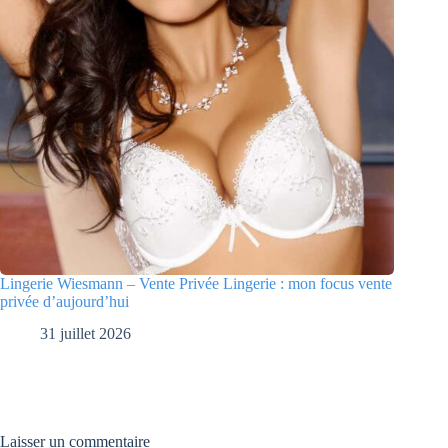
Lingerie Wiesmann – Vente Privée Lingerie : mon focus vente
privée d’aujourd’hui
31 juillet 2026
Laisser un commentaire