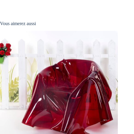
Vous aimerez aussi