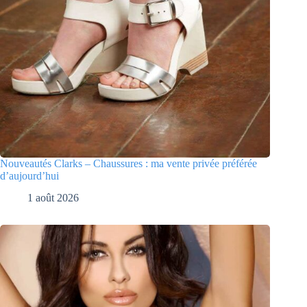
Nouveautés Clarks – Chaussures : ma vente privée préférée
d’aujourd’hui
1 août 2026