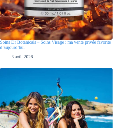
Soins Dr Botanicals – Soins Visage : ma vente privée favorite
d’aujourd’hui
3 août 2026