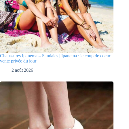
Chaussures Ipanema – Sandales | Ipanema : le coup de coeur
vente privée du jour
2 août 2026