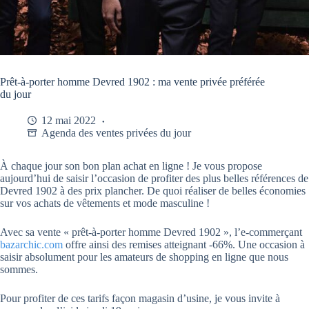
Prêt-à-porter homme Devred 1902 : ma vente privée préférée
du jour
12 mai 2022
Agenda des ventes privées du jour
À chaque jour son bon plan achat en ligne ! Je vous propose
aujourd’hui de saisir l’occasion de profiter des plus belles références de
Devred 1902 à des prix plancher. De quoi réaliser de belles économies
sur vos achats de vêtements et mode masculine !
Avec sa vente « prêt-à-porter homme Devred 1902 », l’e-commerçant
bazarchic.com
offre ainsi des remises atteignant -66%. Une occasion à
saisir absolument pour les amateurs de shopping en ligne que nous
sommes.
Pour profiter de ces tarifs façon magasin d’usine, je vous invite à