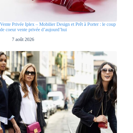
Vente Privée Iplex – Mobilier Design et Prêt à Porter : le coup
de coeur vente privée d’aujourd’hui
7 août 2026