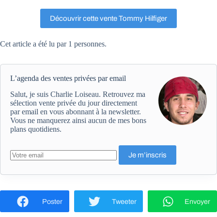
Découvrir cette vente Tommy Hilfiger
Cet article a été lu par 1 personnes.
L’agenda des ventes privées par email
Salut, je suis Charlie Loiseau. Retrouvez ma
sélection vente privée du jour directement
par email en vous abonnant à la newsletter.
Vous ne manquerez ainsi aucun de mes bons
plans quotidiens.
Poster
Tweeter
Envoyer