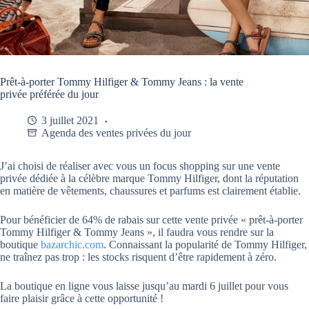
Prêt-à-porter Tommy Hilfiger & Tommy Jeans : la vente
privée préférée du jour
3 juillet 2021
Agenda des ventes privées du jour
J’ai choisi de réaliser avec vous un focus shopping sur une vente
privée dédiée à la célèbre marque Tommy Hilfiger, dont la réputation
en matière de vêtements, chaussures et parfums est clairement établie.
Pour bénéficier de 64% de rabais sur cette vente privée « prêt-à-porter
Tommy Hilfiger & Tommy Jeans », il faudra vous rendre sur la
boutique
bazarchic.com
. Connaissant la popularité de Tommy Hilfiger,
ne traînez pas trop : les stocks risquent d’être rapidement à zéro.
La boutique en ligne vous laisse jusqu’au mardi 6 juillet pour vous
faire plaisir grâce à cette opportunité !