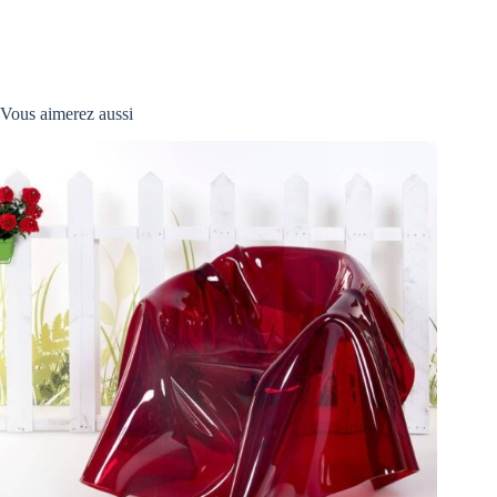
Vous aimerez aussi