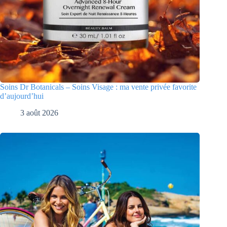
Soins Dr Botanicals – Soins Visage : ma vente privée favorite
d’aujourd’hui
3 août 2026