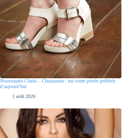
Nouveautés Clarks – Chaussures : ma vente privée préférée
d’aujourd’hui
1 août 2026