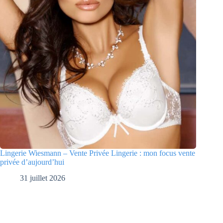
Lingerie Wiesmann – Vente Privée Lingerie : mon focus vente
privée d’aujourd’hui
31 juillet 2026