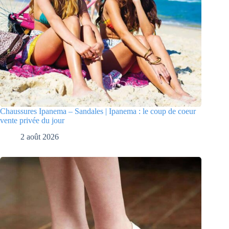
Chaussures Ipanema – Sandales | Ipanema : le coup de coeur
vente privée du jour
2 août 2026