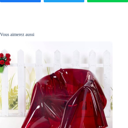
Vous aimerez aussi