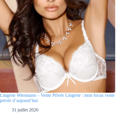
Lingerie Wiesmann – Vente Privée Lingerie : mon focus vente
privée d’aujourd’hui
31 juillet 2026