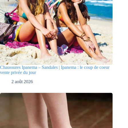
Chaussures Ipanema – Sandales | Ipanema : le coup de coeur
vente privée du jour
2 août 2026