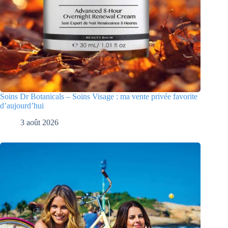
Soins Dr Botanicals – Soins Visage : ma vente privée favorite
d’aujourd’hui
3 août 2026