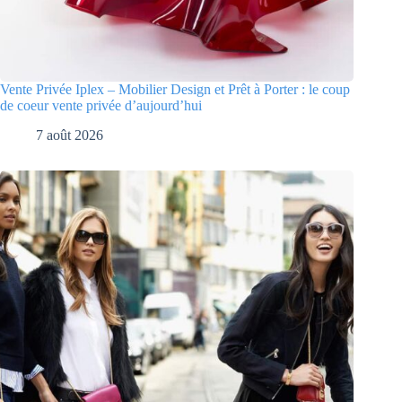
Vente Privée Iplex – Mobilier Design et Prêt à Porter : le coup
de coeur vente privée d’aujourd’hui
7 août 2026