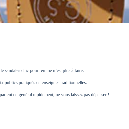
de sandales chic pour femme n’est plus à faire.
x publics pratiqués en enseignes traditionnelles.
 partent en général rapidement, ne vous laissez pas dépasser !