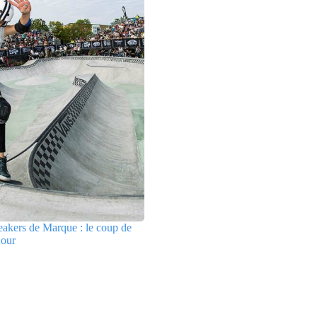
akers de Marque : le coup de
jour