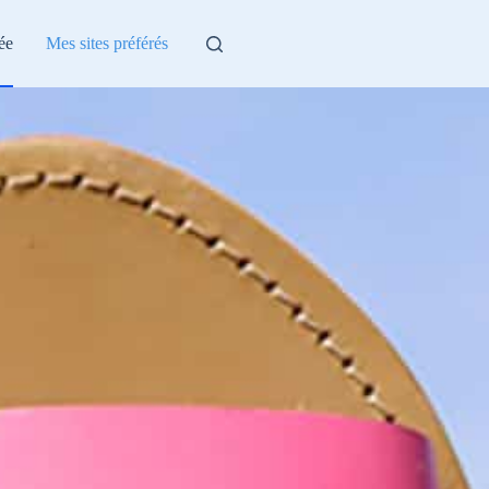
ée
Mes sites préférés