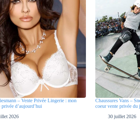
iesmann – Vente Privée Lingerie : mon
Chaussures Vans – Sne
 privée d’aujourd’hui
coeur vente privée du 
illet 2026
30 juillet 2026