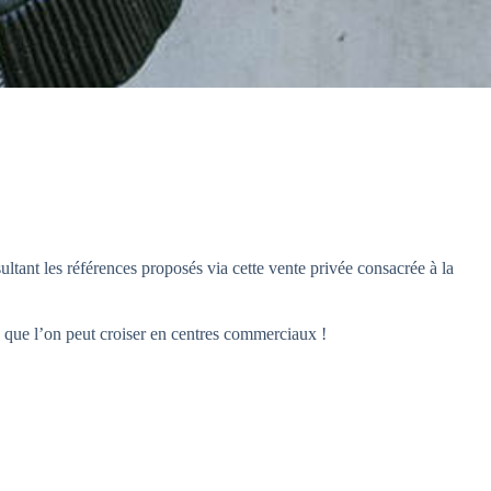
ant les références proposés via cette vente privée consacrée à la
s que l’on peut croiser en centres commerciaux !