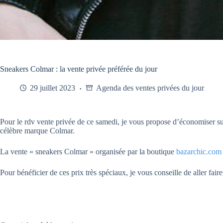
Sneakers Colmar : la vente privée préférée du jour
29 juillet 2023
Agenda des ventes privées du jour
Pour le rdv vente privée de ce samedi, je vous propose d’économiser su
célèbre marque Colmar.
La vente « sneakers Colmar » organisée par la boutique
bazarchic.com
Pour bénéficier de ces prix très spéciaux, je vous conseille de aller faire