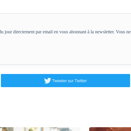
e du jour directement par email en vous abonnant à la newsletter. Vous 
Tweeter
sur Twitter