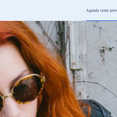
Agenda vente priv