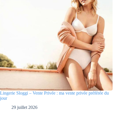
Lingerie Sloggi – Vente Privée : ma vente privée préférée du
jour
29 juillet 2026