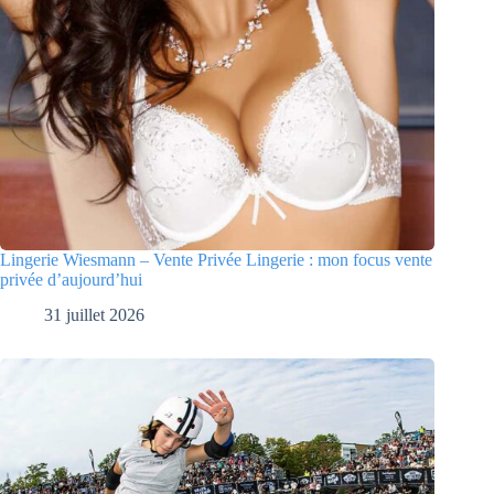
Lingerie Wiesmann – Vente Privée Lingerie : mon focus vente
privée d’aujourd’hui
31 juillet 2026