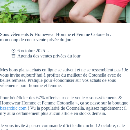
Sous-vêtements & Homewear Homme et Femme Cotonella :
mon coup de coeur vente privée du jour
6 octobre 2025
Agenda des ventes privées du jour
Mes bons plans achats en ligne se suivent et ne se ressemblent pas ! Je
vous invite aujourd’hui à profiter du meilleur de Cotonella avec de
belles remises. Pratique pour économiser sur vos achats de sous-
vêtements pour homme et femme.
Pour bénéficier des 67% offerts sur cette vente « sous-vêtements &
Homewear Homme et Femme Cotonella », ça se passe sur la boutique
bazarchic.com
! Vu la popularité de Cotonella, agissez rapidement : il
n’y aura certainement plus aucun article en stocks demain.
Je vous invite à passer commande d’ici le dimanche 12 octobre, date