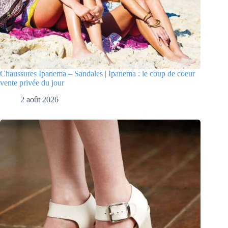
Chaussures Ipanema – Sandales | Ipanema : le coup de coeur
vente privée du jour
2 août 2026