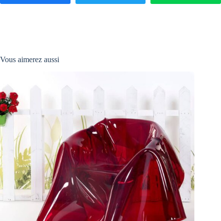
Vous aimerez aussi