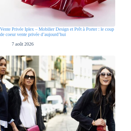
Vente Privée Iplex – Mobilier Design et Prêt à Porter : le coup
de coeur vente privée d’aujourd’hui
7 août 2026