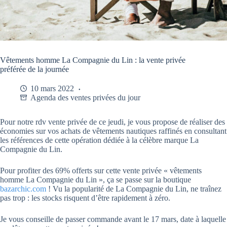
Vêtements homme La Compagnie du Lin : la vente privée
préférée de la journée
10 mars 2022
Agenda des ventes privées du jour
Pour notre rdv vente privée de ce jeudi, je vous propose de réaliser des
économies sur vos achats de vêtements nautiques raffinés en consultant
les références de cette opération dédiée à la célèbre marque La
Compagnie du Lin.
Pour profiter des 69% offerts sur cette vente privée « vêtements
homme La Compagnie du Lin », ça se passe sur la boutique
bazarchic.com
! Vu la popularité de La Compagnie du Lin, ne traînez
pas trop : les stocks risquent d’être rapidement à zéro.
Je vous conseille de passer commande avant le 17 mars, date à laquelle