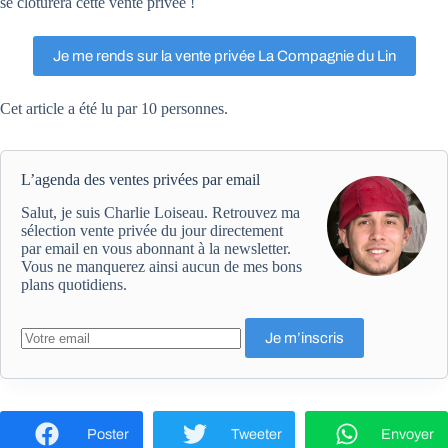
se clôturera cette vente privée !
Je me rends sur la vente privée La Compagnie du Lin
Cet article a été lu par 10 personnes.
L’agenda des ventes privées par email
Salut, je suis Charlie Loiseau. Retrouvez ma
sélection vente privée du jour directement
par email en vous abonnant à la newsletter.
Vous ne manquerez ainsi aucun de mes bons
plans quotidiens.
Poster
Tweeter
Envoyer