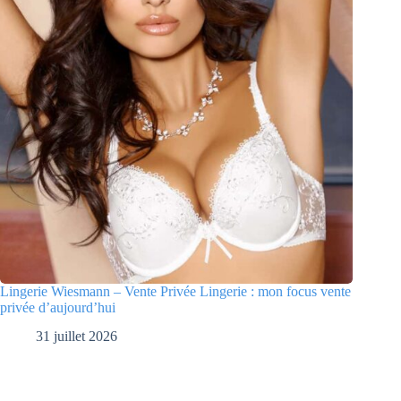
Lingerie Wiesmann – Vente Privée Lingerie : mon focus vente
privée d’aujourd’hui
31 juillet 2026