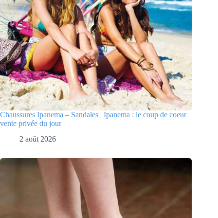
Chaussures Ipanema – Sandales | Ipanema : le coup de coeur
vente privée du jour
2 août 2026