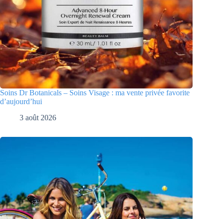
Soins Dr Botanicals – Soins Visage : ma vente privée favorite
d’aujourd’hui
3 août 2026