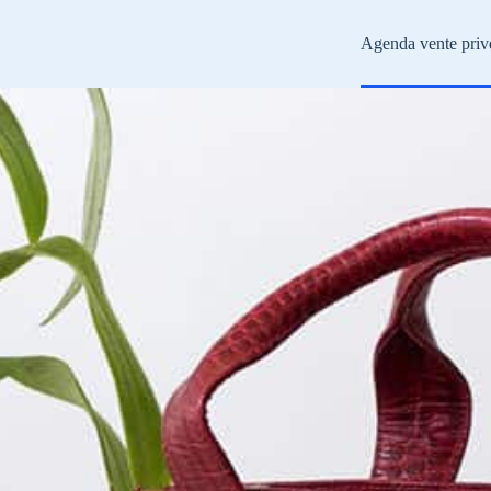
Agenda vente priv