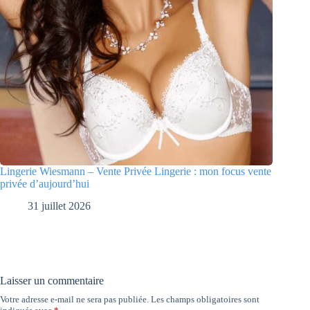
Lingerie Wiesmann – Vente Privée Lingerie : mon focus vente
privée d’aujourd’hui
31 juillet 2026
Laisser un commentaire
Votre adresse e-mail ne sera pas publiée.
Les champs obligatoires sont