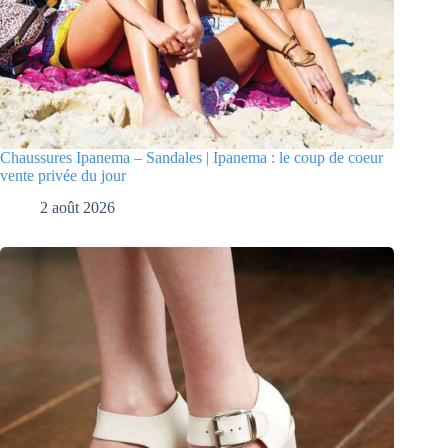
Chaussures Ipanema – Sandales | Ipanema : le coup de coeur
vente privée du jour
2 août 2026