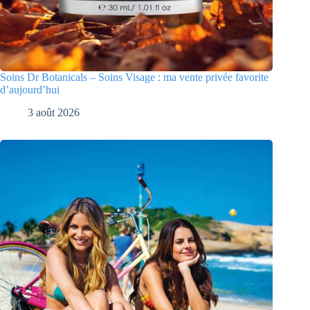
Soins Dr Botanicals – Soins Visage : ma vente privée favorite
d’aujourd’hui
3 août 2026