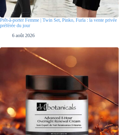
Prêt-à-porter Femme | Twin Set, Pinko, Furla : la vente privée
préférée du jour
6 août 2026