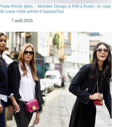
Vente Privée Iplex – Mobilier Design et Prêt à Porter : le coup
de coeur vente privée d’aujourd’hui
7 août 2026