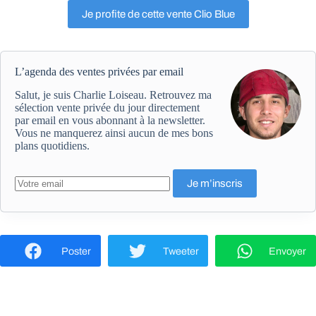
Je profite de cette vente Clio Blue
L’agenda des ventes privées par email
Salut, je suis Charlie Loiseau. Retrouvez ma
sélection vente privée du jour directement
par email en vous abonnant à la newsletter.
Vous ne manquerez ainsi aucun de mes bons
plans quotidiens.
Poster
Tweeter
Envoyer