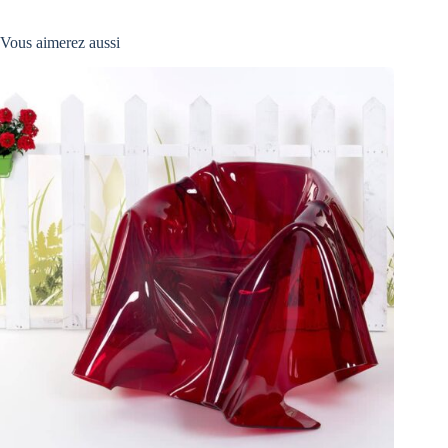
Vous aimerez aussi