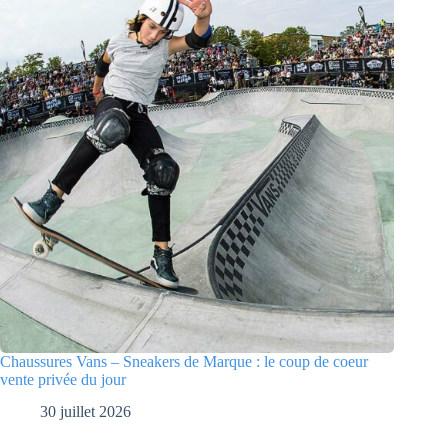
Chaussures Vans – Sneakers de Marque : le coup de coeur
vente privée du jour
30 juillet 2026