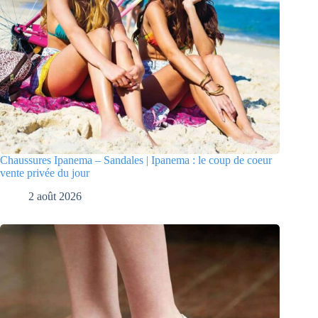
Chaussures Ipanema – Sandales | Ipanema : le coup de coeur
vente privée du jour
2 août 2026