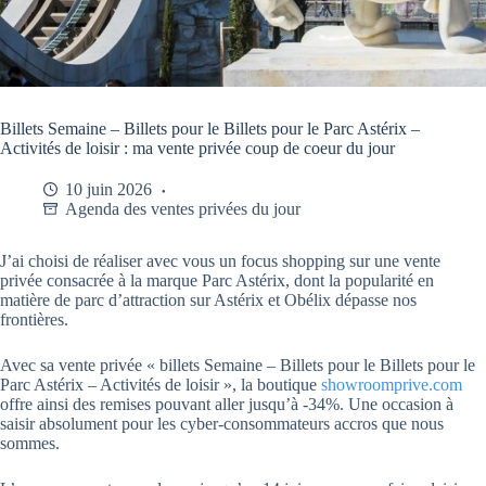
Billets Semaine – Billets pour le Billets pour le Parc Astérix –
Activités de loisir : ma vente privée coup de coeur du jour
10 juin 2026
Agenda des ventes privées du jour
J’ai choisi de réaliser avec vous un focus shopping sur une vente
privée consacrée à la marque Parc Astérix, dont la popularité en
matière de parc d’attraction sur Astérix et Obélix dépasse nos
frontières.
Avec sa vente privée « billets Semaine – Billets pour le Billets pour le
Parc Astérix – Activités de loisir », la boutique
showroomprive.com
offre ainsi des remises pouvant aller jusqu’à -34%. Une occasion à
saisir absolument pour les cyber-consommateurs accros que nous
sommes.