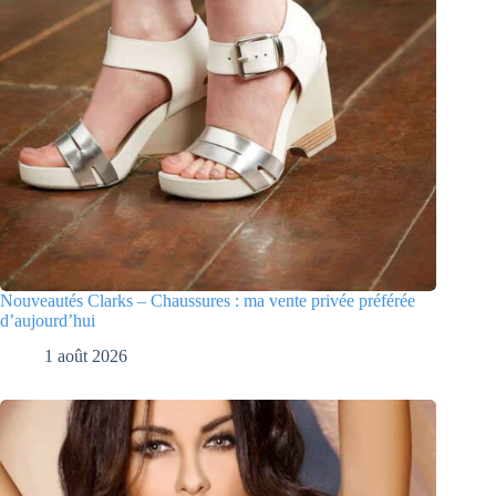
Nouveautés Clarks – Chaussures : ma vente privée préférée
d’aujourd’hui
1 août 2026