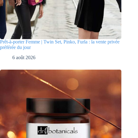
Prêt-à-porter Femme | Twin Set, Pinko, Furla : la vente privée
préférée du jour
6 août 2026