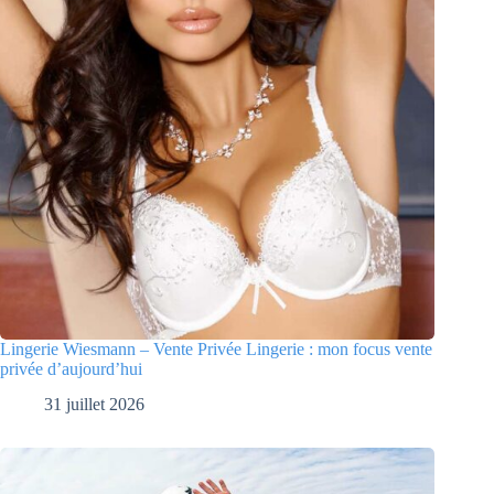
Lingerie Wiesmann – Vente Privée Lingerie : mon focus vente
privée d’aujourd’hui
31 juillet 2026