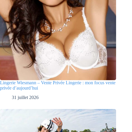
Lingerie Wiesmann – Vente Privée Lingerie : mon focus vente
privée d’aujourd’hui
31 juillet 2026