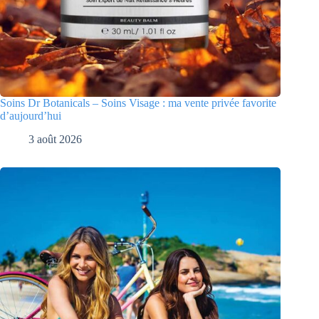
Soins Dr Botanicals – Soins Visage : ma vente privée favorite
d’aujourd’hui
3 août 2026