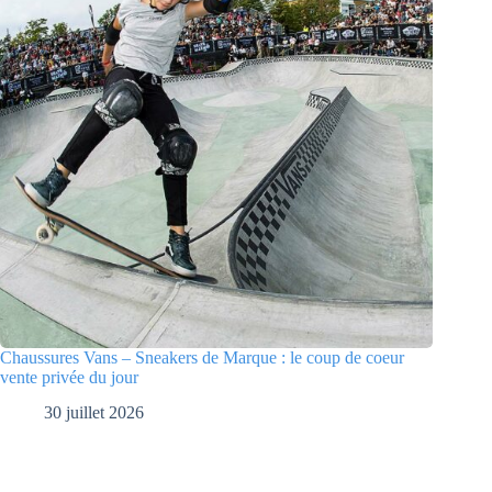
Chaussures Vans – Sneakers de Marque : le coup de coeur
vente privée du jour
30 juillet 2026