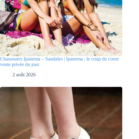
Chaussures Ipanema – Sandales | Ipanema : le coup de coeur
vente privée du jour
2 août 2026