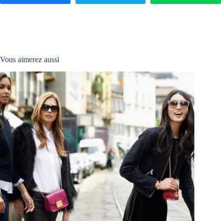
Vous aimerez aussi