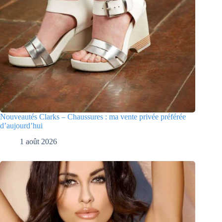
Nouveautés Clarks – Chaussures : ma vente privée préférée
d’aujourd’hui
1 août 2026