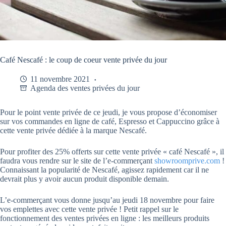
Café Nescafé : le coup de coeur vente privée du jour
11 novembre 2021
Agenda des ventes privées du jour
Pour le point vente privée de ce jeudi, je vous propose d’économiser
sur vos commandes en ligne de café, Espresso et Cappuccino grâce à
cette vente privée dédiée à la marque Nescafé.
Pour profiter des 25% offerts sur cette vente privée « café Nescafé », il
faudra vous rendre sur le site de l’e-commerçant
showroomprive.com
!
Connaissant la popularité de Nescafé, agissez rapidement car il ne
devrait plus y avoir aucun produit disponible demain.
L’e-commerçant vous donne jusqu’au jeudi 18 novembre pour faire
vos emplettes avec cette vente privée ! Petit rappel sur le
fonctionnement des ventes privées en ligne : les meilleurs produits