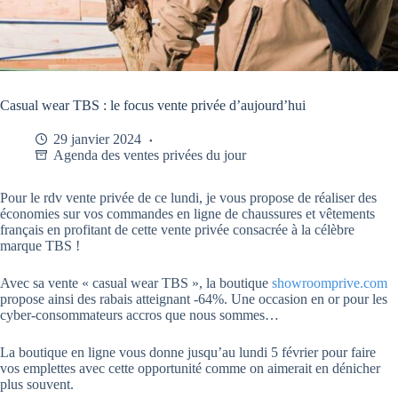
Casual wear TBS : le focus vente privée d’aujourd’hui
29 janvier 2024
Agenda des ventes privées du jour
Pour le rdv vente privée de ce lundi, je vous propose de réaliser des
économies sur vos commandes en ligne de chaussures et vêtements
français en profitant de cette vente privée consacrée à la célèbre
marque TBS !
Avec sa vente « casual wear TBS », la boutique
showroomprive.com
propose ainsi des rabais atteignant -64%. Une occasion en or pour les
cyber-consommateurs accros que nous sommes…
La boutique en ligne vous donne jusqu’au lundi 5 février pour faire
vos emplettes avec cette opportunité comme on aimerait en dénicher
plus souvent.