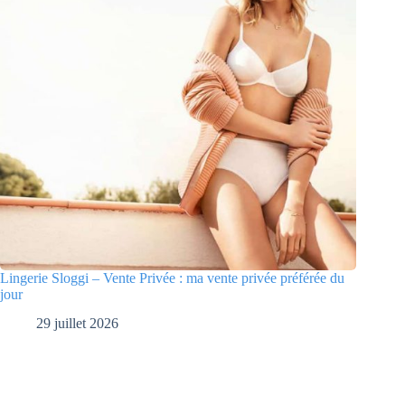
Lingerie Sloggi – Vente Privée : ma vente privée préférée du
jour
29 juillet 2026