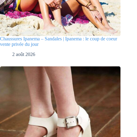
Chaussures Ipanema – Sandales | Ipanema : le coup de coeur
vente privée du jour
2 août 2026