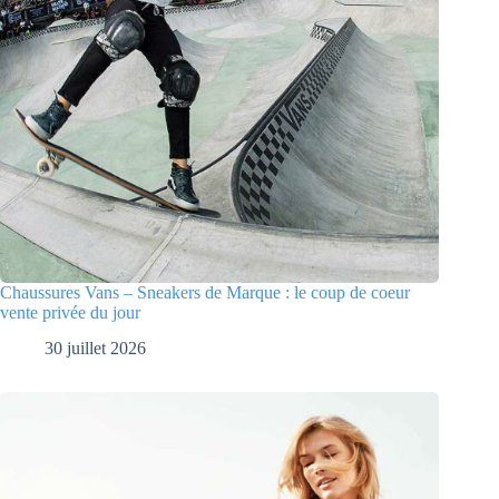
Chaussures Vans – Sneakers de Marque : le coup de coeur
vente privée du jour
30 juillet 2026