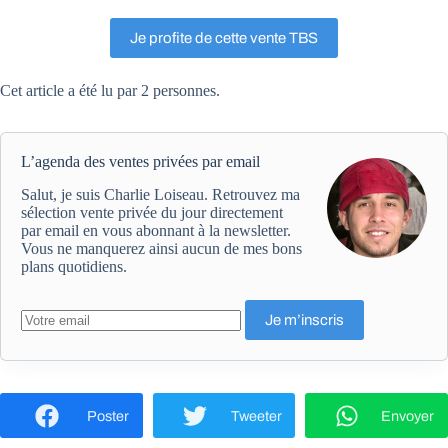
Je profite de cette vente TBS
Cet article a été lu par 2 personnes.
L’agenda des ventes privées par email
Salut, je suis Charlie Loiseau. Retrouvez ma
sélection vente privée du jour directement
par email en vous abonnant à la newsletter.
Vous ne manquerez ainsi aucun de mes bons
plans quotidiens.
Poster
Tweeter
Envoyer