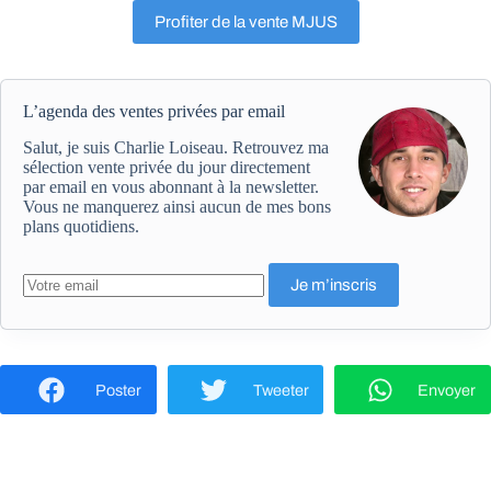
Profiter de la vente MJUS
L’agenda des ventes privées par email
Salut, je suis Charlie Loiseau. Retrouvez ma
sélection vente privée du jour directement
par email en vous abonnant à la newsletter.
Vous ne manquerez ainsi aucun de mes bons
plans quotidiens.
Poster
Tweeter
Envoyer