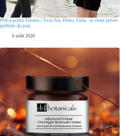
Prêt-à-porter Femme | Twin Set, Pinko, Furla : la vente privée
préférée du jour
6 août 2026