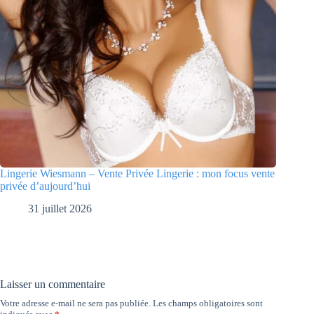
Lingerie Wiesmann – Vente Privée Lingerie : mon focus vente
privée d’aujourd’hui
31 juillet 2026
Laisser un commentaire
Votre adresse e-mail ne sera pas publiée.
Les champs obligatoires sont