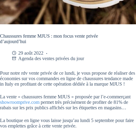
Chaussures femme MJUS : mon focus vente privée
d’aujourd’hui
29 août 2022
Agenda des ventes privées du jour
Pour notre rdv vente privée de ce lundi, je vous propose de réaliser des
économies sur vos commandes en ligne de chaussures tendance made
in Italy en profitant de cette opération dédiée à la marque MJUS !
La vente « chaussures femme MJUS » proposée par l’e-commerçant
showroomprive.com
permet très précisément de profiter de 81% de
rabais sur les prix publics affichés sur les étiquettes en magasins…
La boutique en ligne vous laisse jusqu’au lundi 5 septembre pour faire
vos emplettes grâce à cette vente privée.