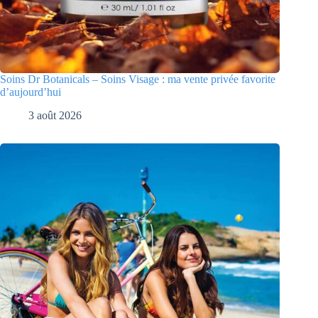
Soins Dr Botanicals – Soins Visage : ma vente privée favorite
d’aujourd’hui
3 août 2026