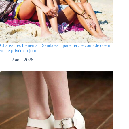
Chaussures Ipanema – Sandales | Ipanema : le coup de coeur
vente privée du jour
2 août 2026