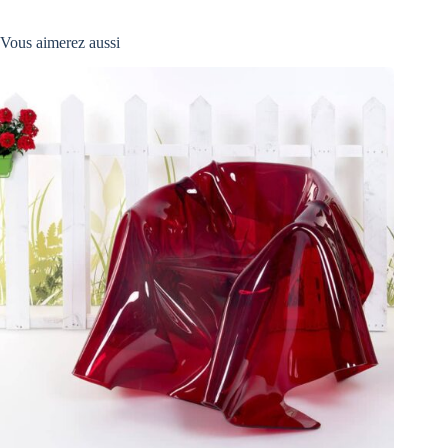
Vous aimerez aussi