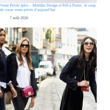
Vente Privée Iplex – Mobilier Design et Prêt à Porter : le coup
de coeur vente privée d’aujourd’hui
7 août 2026