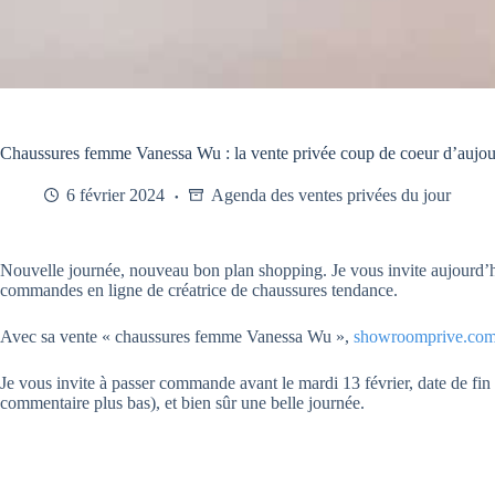
Chaussures femme Vanessa Wu : la vente privée coup de coeur d’aujou
6 février 2024
Agenda des ventes privées du jour
Nouvelle journée, nouveau bon plan shopping. Je vous invite aujourd’hu
commandes en ligne de créatrice de chaussures tendance.
Avec sa vente « chaussures femme Vanessa Wu »,
showroomprive.co
Je vous invite à passer commande avant le mardi 13 février, date de fin p
commentaire plus bas), et bien sûr une belle journée.