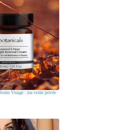
Soins Visage : ma vente privée