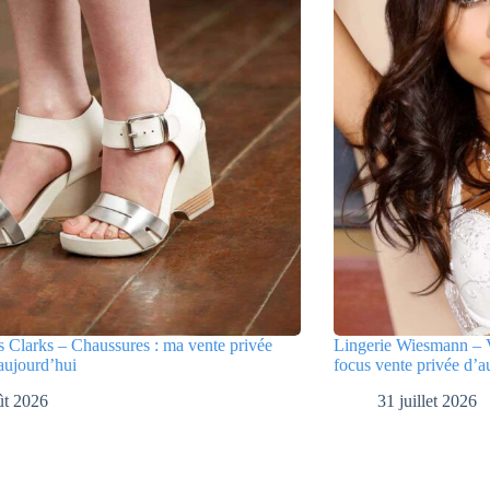
 Clarks – Chaussures : ma vente privée
Lingerie Wiesmann – V
aujourd’hui
focus vente privée d’a
ût 2026
31 juillet 2026