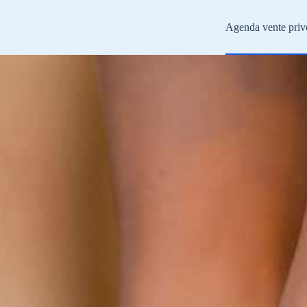
Agenda vente priv