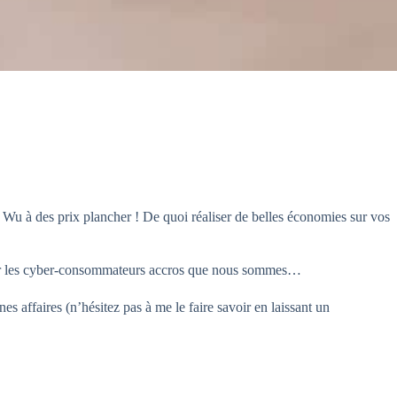
 Wu à des prix plancher ! De quoi réaliser de belles économies sur vos
our les cyber-consommateurs accros que nous sommes…
es affaires (n’hésitez pas à me le faire savoir en laissant un