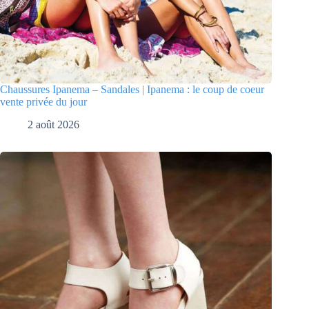
Chaussures Ipanema – Sandales | Ipanema : le coup de coeur
vente privée du jour
2 août 2026