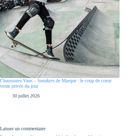
Chaussures Vans – Sneakers de Marque : le coup de coeur
vente privée du jour
30 juillet 2026
Laisser un commentaire