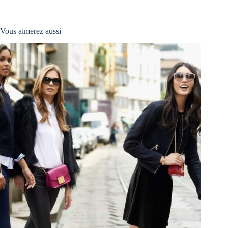
Vous aimerez aussi