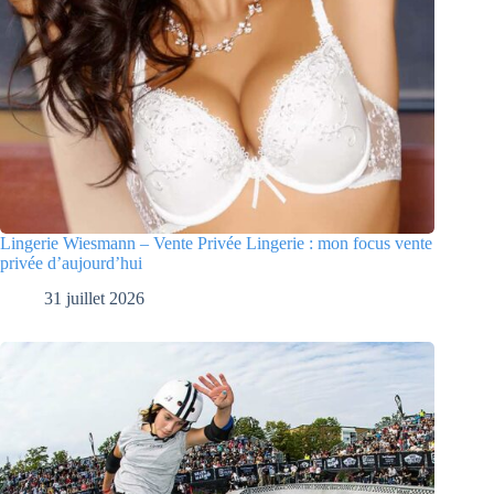
Lingerie Wiesmann – Vente Privée Lingerie : mon focus vente
privée d’aujourd’hui
31 juillet 2026