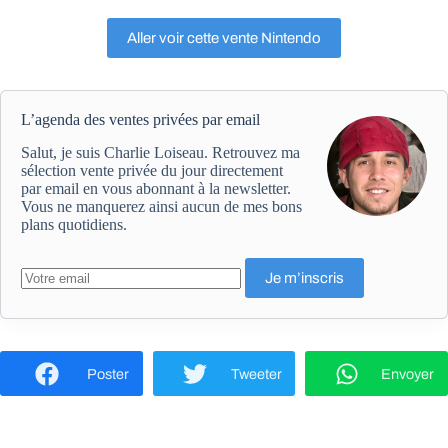
Aller voir cette vente Nintendo
L’agenda des ventes privées par email
Salut, je suis Charlie Loiseau. Retrouvez ma
sélection vente privée du jour directement
par email en vous abonnant à la newsletter.
Vous ne manquerez ainsi aucun de mes bons
plans quotidiens.
Poster
Tweeter
Envoyer