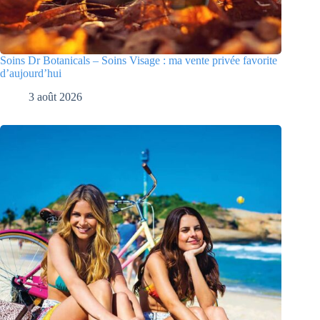
Soins Dr Botanicals – Soins Visage : ma vente privée favorite
d’aujourd’hui
3 août 2026