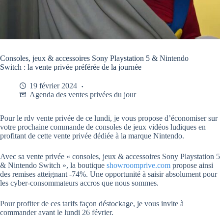
Consoles, jeux & accessoires Sony Playstation 5 & Nintendo
Switch : la vente privée préférée de la journée
19 février 2024
Agenda des ventes privées du jour
Pour le rdv vente privée de ce lundi, je vous propose d’économiser sur
votre prochaine commande de consoles de jeux vidéos ludiques en
profitant de cette vente privée dédiée à la marque Nintendo.
Avec sa vente privée « consoles, jeux & accessoires Sony Playstation 5
& Nintendo Switch », la boutique
showroomprive.com
propose ainsi
des remises atteignant -74%. Une opportunité à saisir absolument pour
les cyber-consommateurs accros que nous sommes.
Pour profiter de ces tarifs façon déstockage, je vous invite à
commander avant le lundi 26 février.