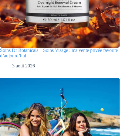
Soins Dr Botanicals – Soins Visage : ma vente privée favorite
d’aujourd’hui
3 août 2026