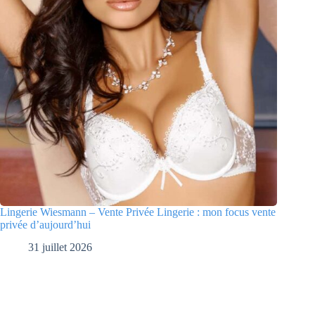
Lingerie Wiesmann – Vente Privée Lingerie : mon focus vente
privée d’aujourd’hui
31 juillet 2026