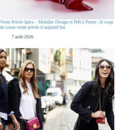
Vente Privée Iplex – Mobilier Design et Prêt à Porter : le coup
de coeur vente privée d’aujourd’hui
7 août 2026