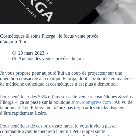
Cosmétiques & soins Filorga : le focus vente privée
d’aujourd’hui
29 mars 2023
Agenda des ventes privées du jour
Je vous propose pour aujourd’hui un coup de projecteur sur une
opération consacrée à la marque Filorga, dont la notoriété en matière
de médecine esthétique et cosmétiques n’est plus à démontrer.
Pour bénéficier des 53% offerts sur cette vente « cosmétiques & soins
Filorga », ça se passe sur la boutique
showroomprive.com
! Au vu de
la popularité de Filorga, ne traînez pas trop car les stocks risquent
d’être rapidement à zéro.
Pour bénéficier de ces prix assez rares, je vous invite à passer
commande avant le mercredi 5 avril ! Petit rappel sur le