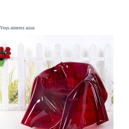
Vous aimerez aussi