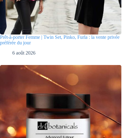
Prêt-à-porter Femme | Twin Set, Pinko, Furla : la vente privée
préférée du jour
6 août 2026