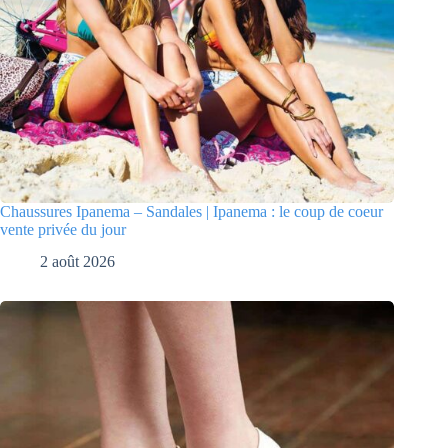
Chaussures Ipanema – Sandales | Ipanema : le coup de coeur
vente privée du jour
2 août 2026