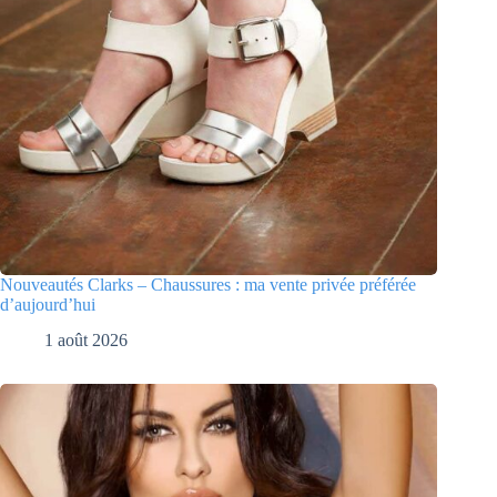
Nouveautés Clarks – Chaussures : ma vente privée préférée
d’aujourd’hui
1 août 2026