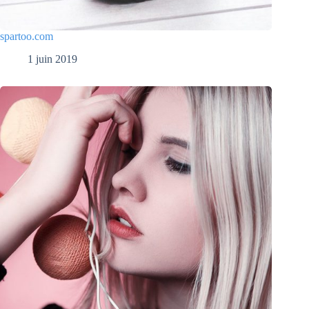
spartoo.com
1 juin 2019