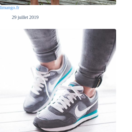
limango.fr
29 juillet 2019