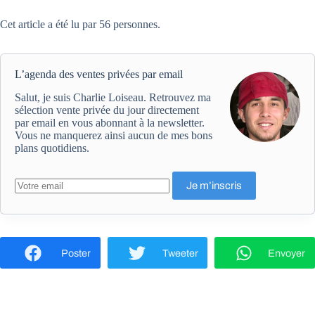
Cet article a été lu par 56 personnes.
L’agenda des ventes privées par email
Salut, je suis Charlie Loiseau. Retrouvez ma
sélection vente privée du jour directement
par email en vous abonnant à la newsletter.
Vous ne manquerez ainsi aucun de mes bons
plans quotidiens.
Poster
Tweeter
Envoyer