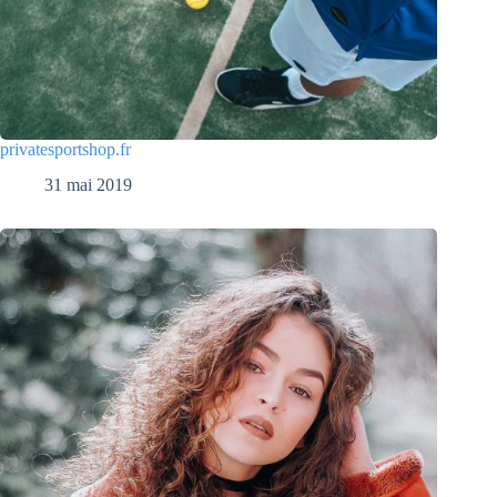
privatesportshop.fr
31 mai 2019