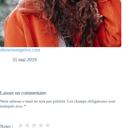
showroomprive.com
31 mai 2019
Laisser un commentaire
Votre adresse e-mail ne sera pas publiée.
Les champs obligatoires sont
indiqués avec
*
★
★
★
★
★
Noter :