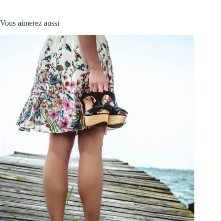
Vous aimerez aussi