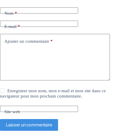
Nom
*
E-mail
*
Ajouter un commentaire
*
Enregistrer mon nom, mon e-mail et mon site dans ce
navigateur pour mon prochain commentaire.
Site web
Laisser un commentaire