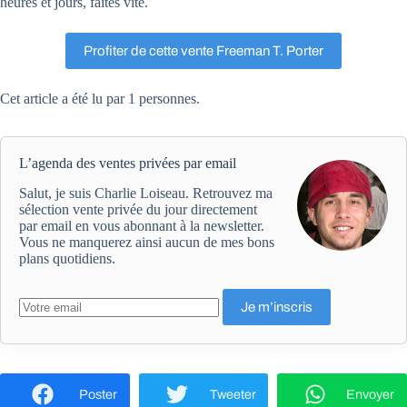
heures et jours, faites vite.
Profiter de cette vente Freeman T. Porter
Cet article a été lu par 1 personnes.
L’agenda des ventes privées par email
Salut, je suis Charlie Loiseau. Retrouvez ma
sélection vente privée du jour directement
par email en vous abonnant à la newsletter.
Vous ne manquerez ainsi aucun de mes bons
plans quotidiens.
Poster
Tweeter
Envoyer