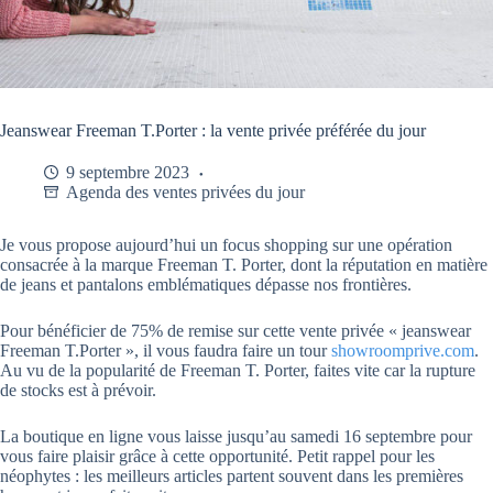
Jeanswear Freeman T.Porter : la vente privée préférée du jour
9 septembre 2023
Agenda des ventes privées du jour
Je vous propose aujourd’hui un focus shopping sur une opération
consacrée à la marque Freeman T. Porter, dont la réputation en matière
de jeans et pantalons emblématiques dépasse nos frontières.
Pour bénéficier de 75% de remise sur cette vente privée « jeanswear
Freeman T.Porter », il vous faudra faire un tour
showroomprive.com
.
Au vu de la popularité de Freeman T. Porter, faites vite car la rupture
de stocks est à prévoir.
La boutique en ligne vous laisse jusqu’au samedi 16 septembre pour
vous faire plaisir grâce à cette opportunité. Petit rappel pour les
néophytes : les meilleurs articles partent souvent dans les premières