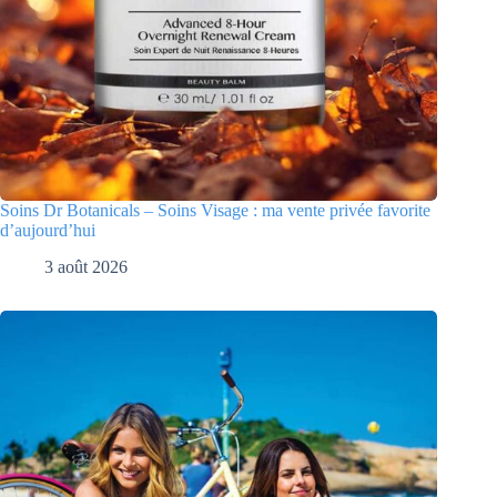
Soins Dr Botanicals – Soins Visage : ma vente privée favorite
d’aujourd’hui
3 août 2026