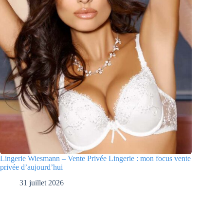
Lingerie Wiesmann – Vente Privée Lingerie : mon focus vente
privée d’aujourd’hui
31 juillet 2026