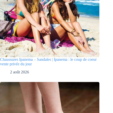
Chaussures Ipanema – Sandales | Ipanema : le coup de coeur
vente privée du jour
2 août 2026