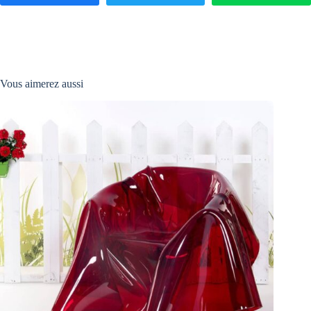
Vous aimerez aussi