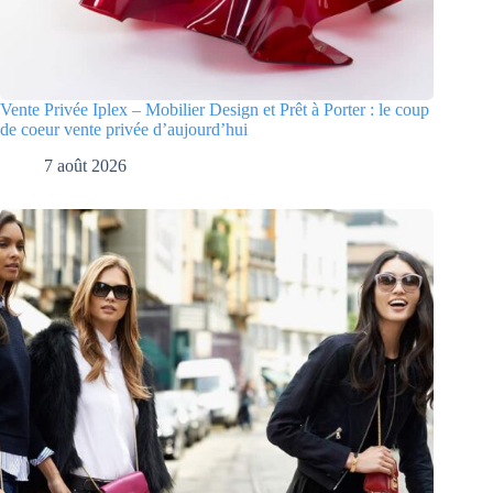
Vente Privée Iplex – Mobilier Design et Prêt à Porter : le coup
de coeur vente privée d’aujourd’hui
7 août 2026