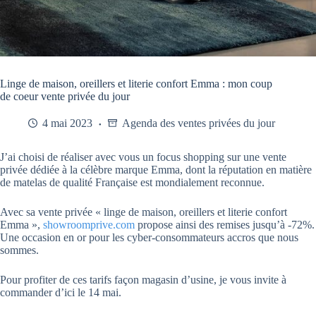
Linge de maison, oreillers et literie confort Emma : mon coup
de coeur vente privée du jour
4 mai 2023
Agenda des ventes privées du jour
J’ai choisi de réaliser avec vous un focus shopping sur une vente
privée dédiée à la célèbre marque Emma, dont la réputation en matière
de matelas de qualité Française est mondialement reconnue.
Avec sa vente privée « linge de maison, oreillers et literie confort
Emma »,
showroomprive.com
propose ainsi des remises jusqu’à -72%.
Une occasion en or pour les cyber-consommateurs accros que nous
sommes.
Pour profiter de ces tarifs façon magasin d’usine, je vous invite à
commander d’ici le 14 mai.