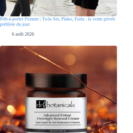
Prêt-à-porter Femme | Twin Set, Pinko, Furla : la vente privée
préférée du jour
6 août 2026