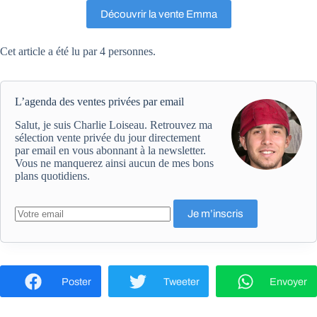
Découvrir la vente Emma
Cet article a été lu par 4 personnes.
L’agenda des ventes privées par email
Salut, je suis Charlie Loiseau. Retrouvez ma
sélection vente privée du jour directement
par email en vous abonnant à la newsletter.
Vous ne manquerez ainsi aucun de mes bons
plans quotidiens.
Poster
Tweeter
Envoyer