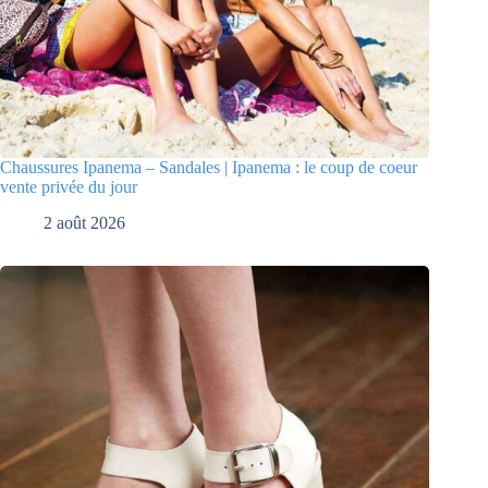
Chaussures Ipanema – Sandales | Ipanema : le coup de coeur
vente privée du jour
2 août 2026