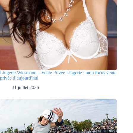
Lingerie Wiesmann – Vente Privée Lingerie : mon focus vente
privée d’aujourd’hui
31 juillet 2026