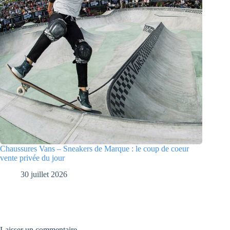
Chaussures Vans – Sneakers de Marque : le coup de coeur
vente privée du jour
30 juillet 2026
Laisser un commentaire