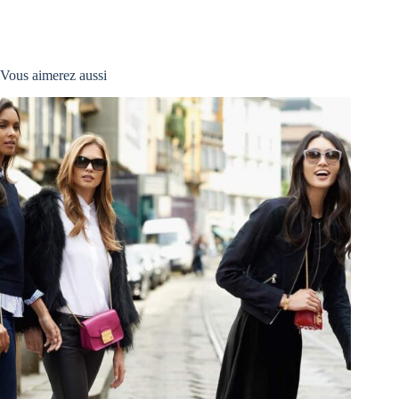
Vous aimerez aussi