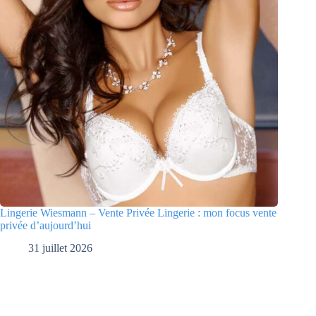
Lingerie Wiesmann – Vente Privée Lingerie : mon focus vente
privée d’aujourd’hui
31 juillet 2026