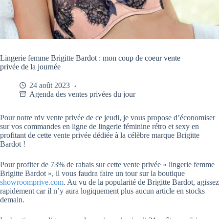
Lingerie femme Brigitte Bardot : mon coup de coeur vente
privée de la journée
24 août 2023
Agenda des ventes privées du jour
Pour notre rdv vente privée de ce jeudi, je vous propose d’économiser
sur vos commandes en ligne de lingerie féminine rétro et sexy en
profitant de cette vente privée dédiée à la célèbre marque Brigitte
Bardot !
Pour profiter de 73% de rabais sur cette vente privée « lingerie femme
Brigitte Bardot », il vous faudra faire un tour sur la boutique
showroomprive.com
. Au vu de la popularité de Brigitte Bardot, agissez
rapidement car il n’y aura logiquement plus aucun article en stocks
demain.