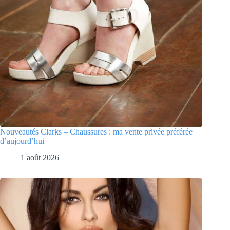
Nouveautés Clarks – Chaussures : ma vente privée préférée
d’aujourd’hui
1 août 2026