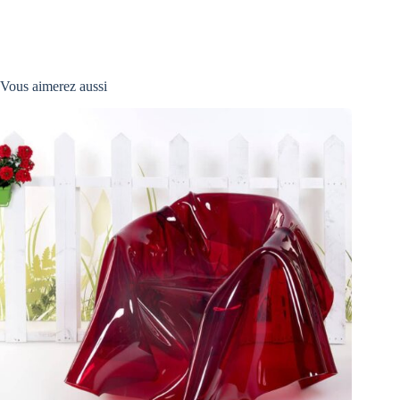
Vous aimerez aussi