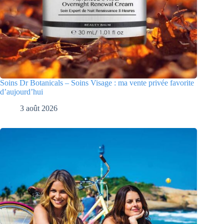
Soins Dr Botanicals – Soins Visage : ma vente privée favorite
d’aujourd’hui
3 août 2026