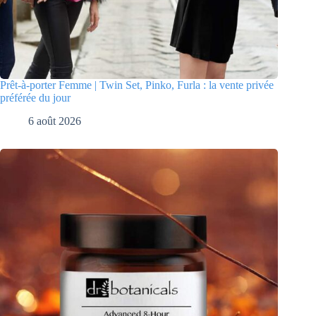
Prêt-à-porter Femme | Twin Set, Pinko, Furla : la vente privée
préférée du jour
6 août 2026