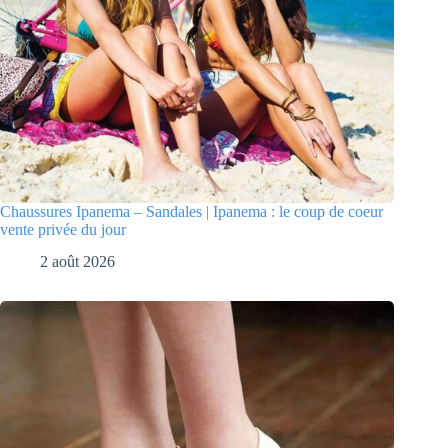
Chaussures Ipanema – Sandales | Ipanema : le coup de coeur
vente privée du jour
2 août 2026