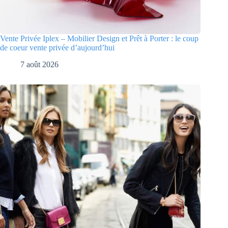
Vente Privée Iplex – Mobilier Design et Prêt à Porter : le coup
de coeur vente privée d’aujourd’hui
7 août 2026