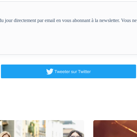
e du jour directement par email en vous abonnant à la newsletter. Vous 
Tweeter
sur Twitter