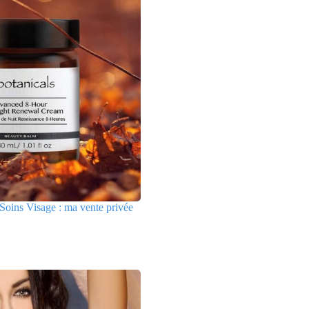
Soins Visage : ma vente privée