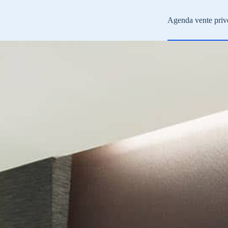
Agenda vente priv