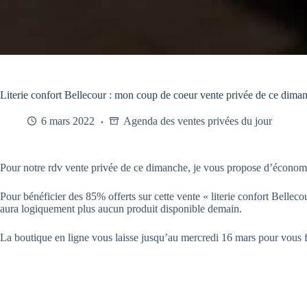
Literie confort Bellecour : mon coup de coeur vente privée de ce dima
6 mars 2022
Agenda des ventes privées du jour
Pour notre rdv vente privée de ce dimanche, je vous propose d’économiser
Pour bénéficier des 85% offerts sur cette vente « literie confort Bellecou
aura logiquement plus aucun produit disponible demain.
La boutique en ligne vous laisse jusqu’au mercredi 16 mars pour vous f