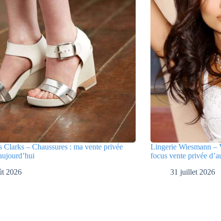
 Clarks – Chaussures : ma vente privée
Lingerie Wiesmann – V
aujourd’hui
focus vente privée d’a
ût 2026
31 juillet 2026