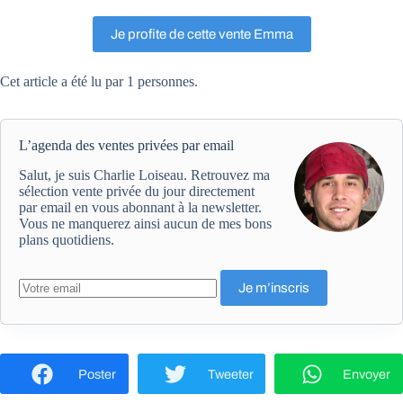
Je profite de cette vente Emma
Cet article a été lu par 1 personnes.
L’agenda des ventes privées par email
Salut, je suis Charlie Loiseau. Retrouvez ma
sélection vente privée du jour directement
par email en vous abonnant à la newsletter.
Vous ne manquerez ainsi aucun de mes bons
plans quotidiens.
Poster
Tweeter
Envoyer