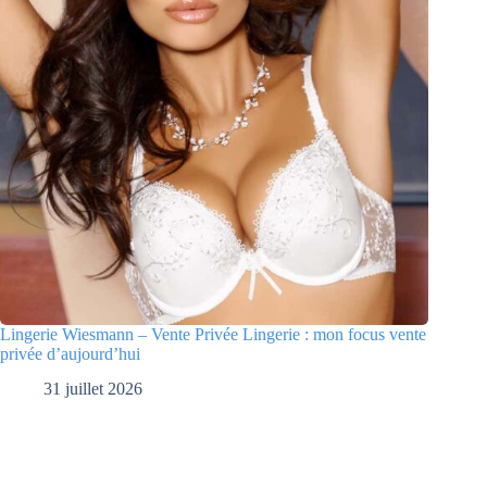
Lingerie Wiesmann – Vente Privée Lingerie : mon focus vente
privée d’aujourd’hui
31 juillet 2026