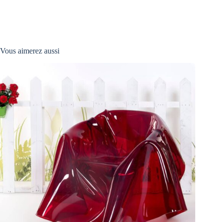
Vous aimerez aussi