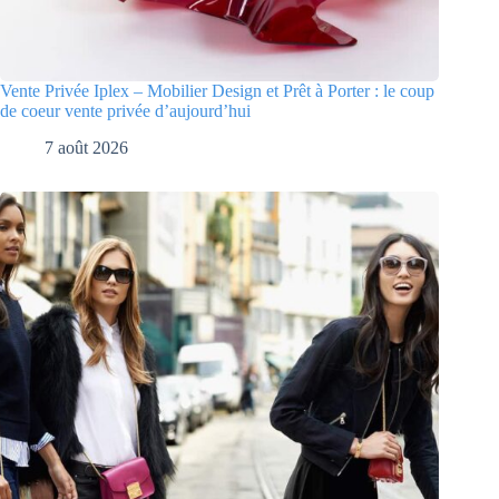
Vente Privée Iplex – Mobilier Design et Prêt à Porter : le coup
de coeur vente privée d’aujourd’hui
7 août 2026