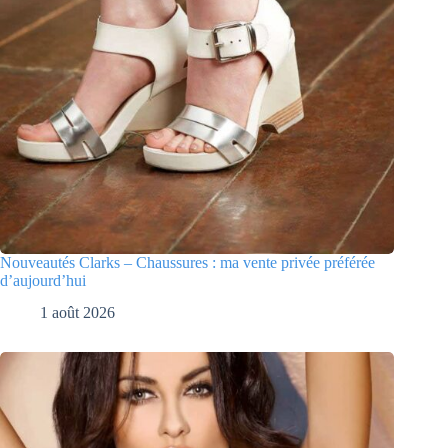
Nouveautés Clarks – Chaussures : ma vente privée préférée
d’aujourd’hui
1 août 2026