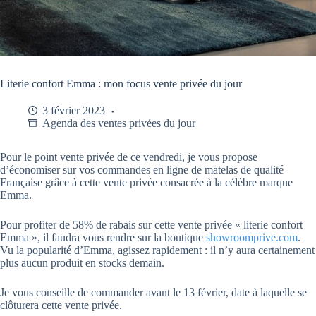
Literie confort Emma : mon focus vente privée du jour
3 février 2023
Agenda des ventes privées du jour
Pour le point vente privée de ce vendredi, je vous propose
d’économiser sur vos commandes en ligne de matelas de qualité
Française grâce à cette vente privée consacrée à la célèbre marque
Emma.
Pour profiter de 58% de rabais sur cette vente privée « literie confort
Emma », il faudra vous rendre sur la boutique
showroomprive.com
.
Vu la popularité d’Emma, agissez rapidement : il n’y aura certainement
plus aucun produit en stocks demain.
Je vous conseille de commander avant le 13 février, date à laquelle se
clôturera cette vente privée.