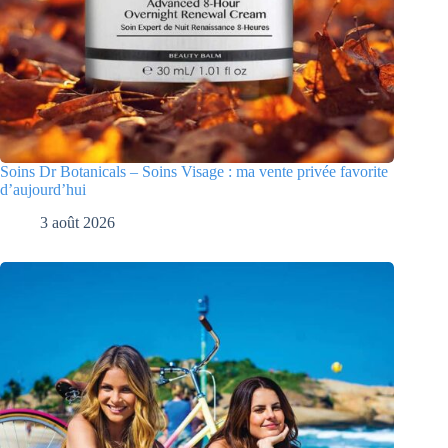
Soins Dr Botanicals – Soins Visage : ma vente privée favorite
d’aujourd’hui
3 août 2026