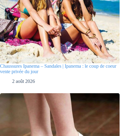
Chaussures Ipanema – Sandales | Ipanema : le coup de coeur
vente privée du jour
2 août 2026