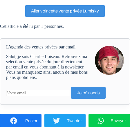
Aller voir cette vente privée Lumisky
Cet article a été lu par 1 personnes.
L’agenda des ventes privées par email
Salut, je suis Charlie Loiseau. Retrouvez ma
sélection vente privée du jour directement
par email en vous abonnant à la newsletter.
Vous ne manquerez ainsi aucun de mes bons
plans quotidiens.
Poster
Tweeter
Envoyer