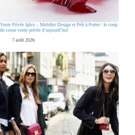
Vente Privée Iplex – Mobilier Design et Prêt à Porter : le coup
de coeur vente privée d’aujourd’hui
7 août 2026