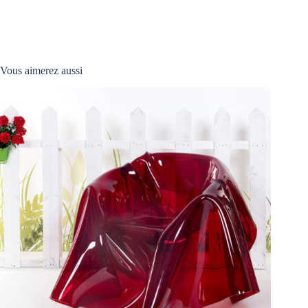
Vous aimerez aussi