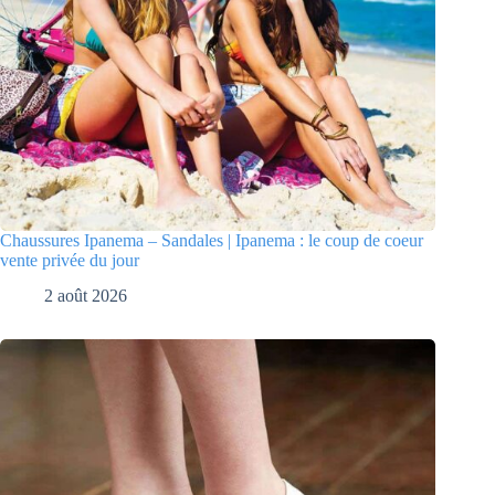
Chaussures Ipanema – Sandales | Ipanema : le coup de coeur
vente privée du jour
2 août 2026