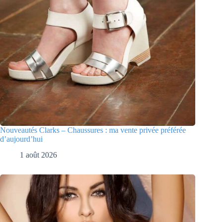
Nouveautés Clarks – Chaussures : ma vente privée préférée
d’aujourd’hui
1 août 2026