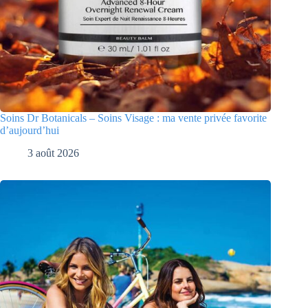
Soins Dr Botanicals – Soins Visage : ma vente privée favorite
d’aujourd’hui
3 août 2026