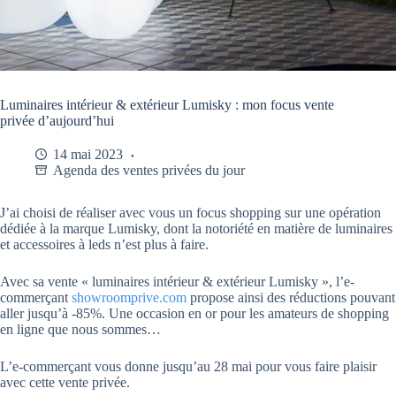
Luminaires intérieur & extérieur Lumisky : mon focus vente
privée d’aujourd’hui
14 mai 2023
Agenda des ventes privées du jour
J’ai choisi de réaliser avec vous un focus shopping sur une opération
dédiée à la marque Lumisky, dont la notoriété en matière de luminaires
et accessoires à leds n’est plus à faire.
Avec sa vente « luminaires intérieur & extérieur Lumisky », l’e-
commerçant
showroomprive.com
propose ainsi des réductions pouvant
aller jusqu’à -85%. Une occasion en or pour les amateurs de shopping
en ligne que nous sommes…
L’e-commerçant vous donne jusqu’au 28 mai pour vous faire plaisir
avec cette vente privée.