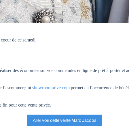
 coeur de ce samedi
éaliser des économies sur vos commandes en ligne de prêt-à-porter et ac
ar l’e-commerçant
showroomprive.com
permet en l’occurrence de bénéfi
 fin pour cette vente privée.
Aller voir cette vente Marc Jacobs