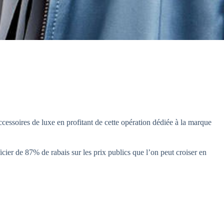
cessoires de luxe en profitant de cette opération dédiée à la marque
cier de 87% de rabais sur les prix publics que l’on peut croiser en