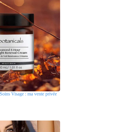
Soins Visage : ma vente privée