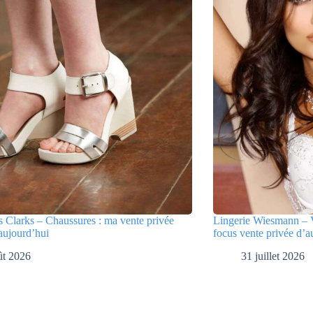
 Clarks – Chaussures : ma vente privée
Lingerie Wiesmann – V
aujourd’hui
focus vente privée d’a
ût 2026
31 juillet 2026