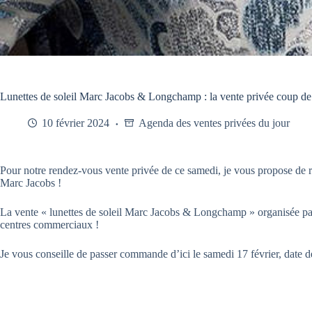
Lunettes de soleil Marc Jacobs & Longchamp : la vente privée coup de
10 février 2024
Agenda des ventes privées du jour
Pour notre rendez-vous vente privée de ce samedi, je vous propose de r
Marc Jacobs !
La vente « lunettes de soleil Marc Jacobs & Longchamp » organisée p
centres commerciaux !
Je vous conseille de passer commande d’ici le samedi 17 février, date de