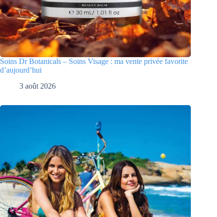
Soins Dr Botanicals – Soins Visage : ma vente privée favorite
d’aujourd’hui
3 août 2026