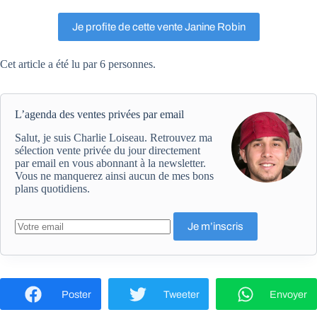
Je profite de cette vente Janine Robin
Cet article a été lu par 6 personnes.
L’agenda des ventes privées par email
Salut, je suis Charlie Loiseau. Retrouvez ma
sélection vente privée du jour directement
par email en vous abonnant à la newsletter.
Vous ne manquerez ainsi aucun de mes bons
plans quotidiens.
Poster
Tweeter
Envoyer