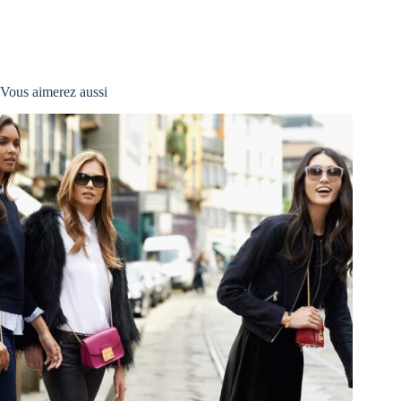
Vous aimerez aussi