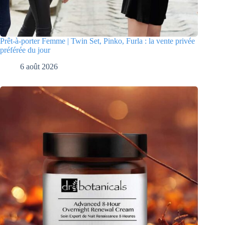
Prêt-à-porter Femme | Twin Set, Pinko, Furla : la vente privée
préférée du jour
6 août 2026