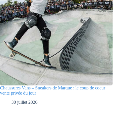
Chaussures Vans – Sneakers de Marque : le coup de coeur
vente privée du jour
30 juillet 2026