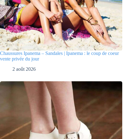
Chaussures Ipanema – Sandales | Ipanema : le coup de coeur
vente privée du jour
2 août 2026