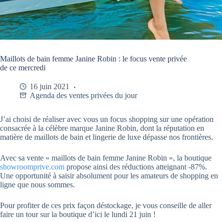
Maillots de bain femme Janine Robin : le focus vente privée
de ce mercredi
16 juin 2021
Agenda des ventes privées du jour
J’ai choisi de réaliser avec vous un focus shopping sur une opération
consacrée à la célèbre marque Janine Robin, dont la réputation en
matière de maillots de bain et lingerie de luxe dépasse nos frontières.
Avec sa vente « maillots de bain femme Janine Robin », la boutique
showroomprive.com
propose ainsi des réductions atteignant -87%.
Une opportunité à saisir absolument pour les amateurs de shopping en
ligne que nous sommes.
Pour profiter de ces prix façon déstockage, je vous conseille de aller
faire un tour sur la boutique d’ici le lundi 21 juin !