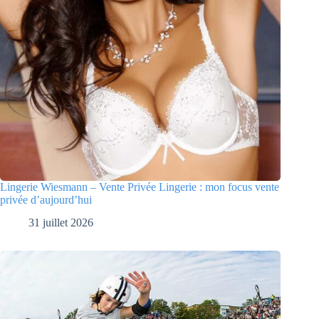
Lingerie Wiesmann – Vente Privée Lingerie : mon focus vente
privée d’aujourd’hui
31 juillet 2026