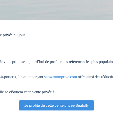
e privée du jour
Je vous propose aujourd’hui de profiter des références les plus populai
-à-porter », l’e-commerçant
showroomprive.com
offre ainsi des réduct
e se clôturera cette vente privée !
Je profite de cette vente privée Seafolly