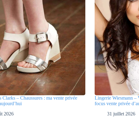
 Clarks – Chaussures : ma vente privée
Lingerie Wiesmann – V
aujourd’hui
focus vente privée d’a
ût 2026
31 juillet 2026