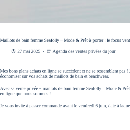
Maillots de bain femme Seafolly – Mode & Prêt-à-porter : le focus vent
27 mai 2025
Agenda des ventes privées du jour
Mes bons plans achats en ligne se succèdent et ne se ressemblent pas ! 
économiser sur vos achats de maillots de bain et beachwear.
Avec sa vente privée « maillots de bain femme Seafolly – Mode & Prêt
en ligne que nous sommes !
Je vous invite à passer commande avant le vendredi 6 juin, date à laquell