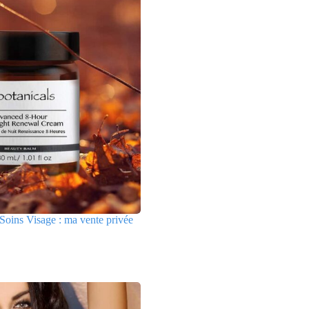
Soins Visage : ma vente privée